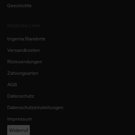
Geschichte
Nützliche Links
trigema Standorte
Versandkosten
Rücksendungen
Zahlungsarten
AGB
Datenschutz
Datenschutzeinstellungen
Impressum
Widerruf