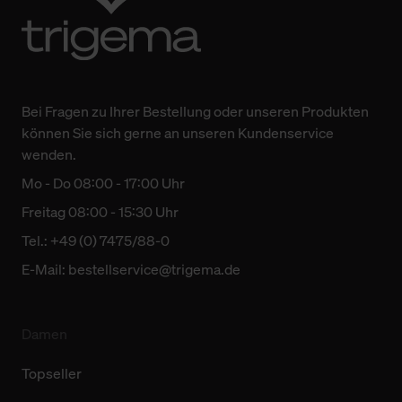
Bei Fragen zu Ihrer Bestellung oder unseren Produkten
können Sie sich gerne an unseren Kundenservice
wenden.
Mo - Do 08:00 - 17:00 Uhr
Freitag 08:00 - 15:30 Uhr
Tel.: +49 (0) 7475/88-0
E-Mail:
bestellservice@trigema.de
Damen
Topseller