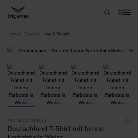
Home
Damen
Neu & Beliebt
Art. Nr.: 37213226
Deutschland T-Shirt mit feinen
Farbdetails Weiss