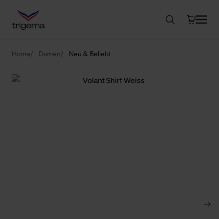
Home
Damen
Neu & Beliebt