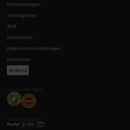
Rücksendungen
Zahlungsarten
AGB
Datenschutz
Datenschutzeinstellungen
Impressum
Widerruf
Gesicherter Kauf
Bezahlmethoden