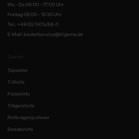
Mo - Do 08:00 - 17:00 Uhr
Freitag 08:00 - 15:30 Uhr
Tel.: +49 (0) 7475/88-0
E-Mail:
bestellservice@trigema.de
Damen
Topseller
T-Shirts
Poloshirts
Trägershirts
Rollkragenpullover
Sweatshirts