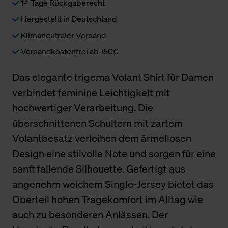
14 Tage Rückgaberecht
Hergestellt in Deutschland
Klimaneutraler Versand
Versandkostenfrei ab 150€
Das elegante trigema Volant Shirt für Damen
verbindet feminine Leichtigkeit mit
hochwertiger Verarbeitung. Die
überschnittenen Schultern mit zartem
Volantbesatz verleihen dem ärmellosen
Design eine stilvolle Note und sorgen für eine
sanft fallende Silhouette. Gefertigt aus
angenehm weichem Single-Jersey bietet das
Oberteil hohen Tragekomfort im Alltag wie
auch zu besonderen Anlässen. Der