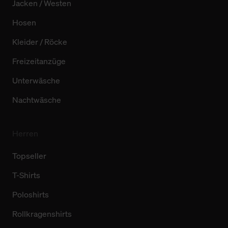
Jacken / Westen
Hosen
Kleider / Röcke
Freizeitanzüge
Unterwäsche
Nachtwäsche
Herren
Topseller
T-Shirts
Poloshirts
Rollkragenshirts