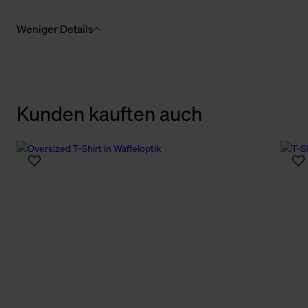
Weniger Details
Kunden kauften auch