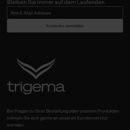
Bleiben Sie immer auf dem Laufenden
Kostenlos anmelden
Bei Fragen zu Ihrer Bestellung oder unseren Produkten
können Sie sich gerne an unseren Kundenservice
wenden.