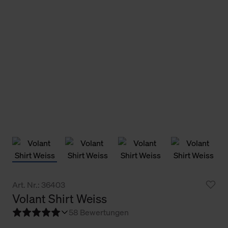
Art. Nr.: 36403
Volant Shirt Weiss
5
8 Bewertungen