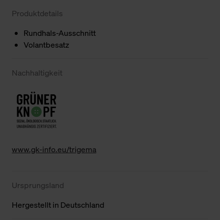
Produktdetails
Rundhals-Ausschnitt
Volantbesatz
Nachhaltigkeit
www.gk-info.eu/trigema
Ursprungsland
Hergestellt in Deutschland