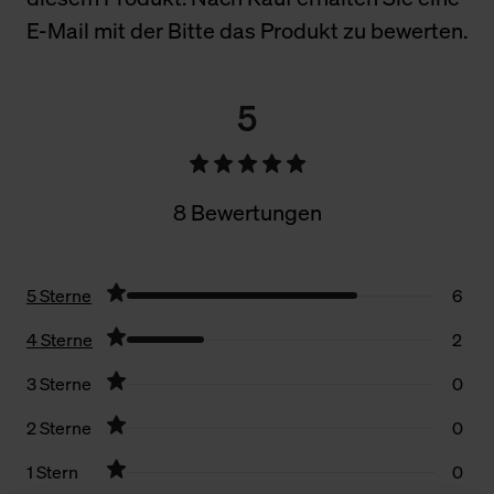
E-Mail mit der Bitte das Produkt zu bewerten.
5
8 Bewertungen
5 Sterne
6
4 Sterne
2
3 Sterne
0
2 Sterne
0
1 Stern
0