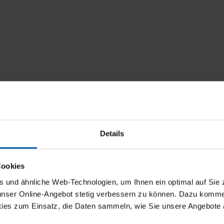
Details
Cookies
und ähnliche Web-Technologien, um Ihnen ein optimal auf Sie 
 unser Online-Angebot stetig verbessern zu können. Dazu komm
ies zum Einsatz, die Daten sammeln, wie Sie unsere Angebote 