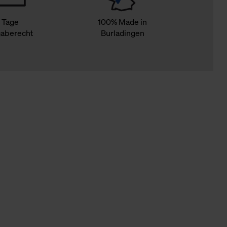
 Tage
100% Made in
aberecht
Burladingen