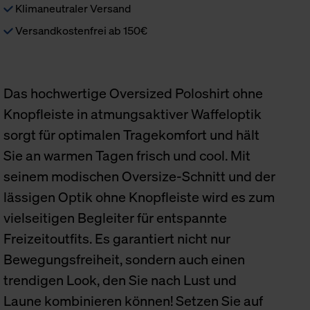
Klimaneutraler Versand
Versandkostenfrei ab 150€
Das hochwertige Oversized Poloshirt ohne
Knopfleiste in atmungsaktiver Waffeloptik
sorgt für optimalen Tragekomfort und hält
Sie an warmen Tagen frisch und cool. Mit
seinem modischen Oversize-Schnitt und der
lässigen Optik ohne Knopfleiste wird es zum
vielseitigen Begleiter für entspannte
Freizeitoutfits. Es garantiert nicht nur
Bewegungsfreiheit, sondern auch einen
trendigen Look, den Sie nach Lust und
Laune kombinieren können! Setzen Sie auf