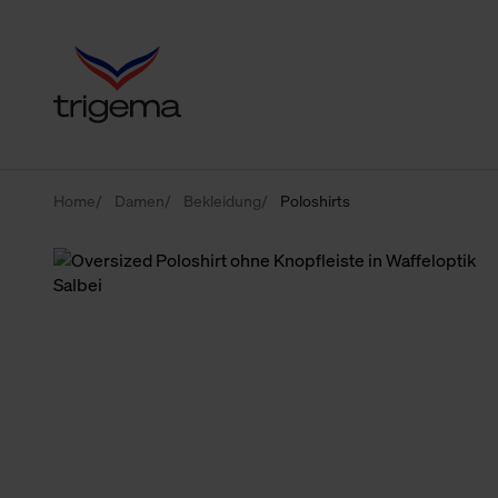
Home
Damen
Bekleidung
Poloshirts