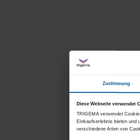
Zustimmung
Diese Webseite verwendet 
TRIGEMA verwendet Cookies 
Einkaufserlebnis bieten und
verschiedene Arten von Cook