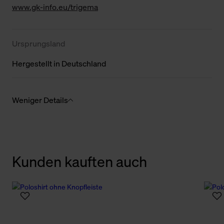
www.gk-info.eu/trigema
Ursprungsland
Hergestellt in Deutschland
Weniger Details
Kunden kauften auch