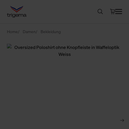
Home
Damen
Bekleidung