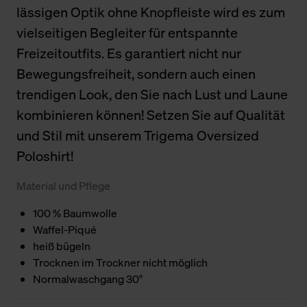
lässigen Optik ohne Knopfleiste wird es zum
vielseitigen Begleiter für entspannte
Freizeitoutfits. Es garantiert nicht nur
Bewegungsfreiheit, sondern auch einen
trendigen Look, den Sie nach Lust und Laune
kombinieren können! Setzen Sie auf Qualität
und Stil mit unserem Trigema Oversized
Poloshirt!
Material und Pflege
100 % Baumwolle
Waffel-Piqué
heiß bügeln
Trocknen im Trockner nicht möglich
Normalwaschgang 30°