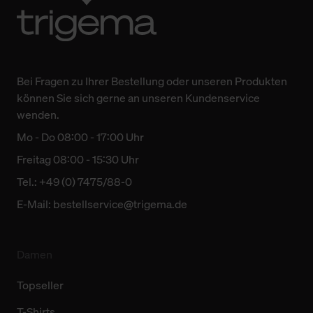
Bei Fragen zu Ihrer Bestellung oder unseren Produkten
können Sie sich gerne an unseren Kundenservice
wenden.
Mo - Do 08:00 - 17:00 Uhr
Freitag 08:00 - 15:30 Uhr
Tel.: +49 (0) 7475/88-0
E-Mail:
bestellservice@trigema.de
Damen
Topseller
T-Shirts