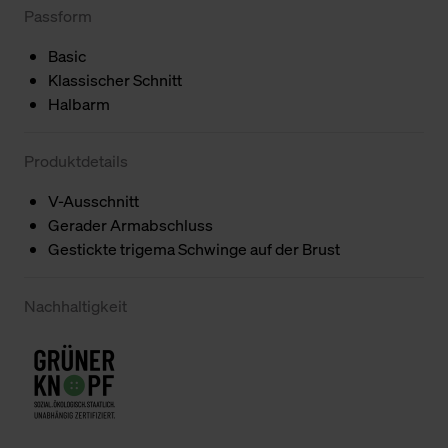
Passform
Basic
Klassischer Schnitt
Halbarm
Produktdetails
V-Ausschnitt
Gerader Armabschluss
Gestickte trigema Schwinge auf der Brust
Nachhaltigkeit