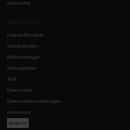
Geschichte
Nützliche Links
trigema Standorte
Versandkosten
Rücksendungen
Zahlungsarten
AGB
Datenschutz
Datenschutzeinstellungen
Impressum
Widerruf