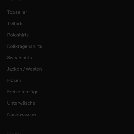
Topseller
T-Shirts
Poloshirts
Rollkragenshirts
Sweatshirts
Jacken / Westen
Hosen
Freizeitanzüge
Unterwäsche
Nachtwäsche
Kinder