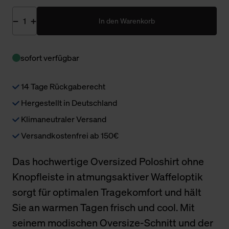
In den Warenkorb
sofort verfügbar
14 Tage Rückgaberecht
Hergestellt in Deutschland
Klimaneutraler Versand
Versandkostenfrei ab 150€
Das hochwertige Oversized Poloshirt ohne
Knopfleiste in atmungsaktiver Waffeloptik
sorgt für optimalen Tragekomfort und hält
Sie an warmen Tagen frisch und cool. Mit
seinem modischen Oversize-Schnitt und der