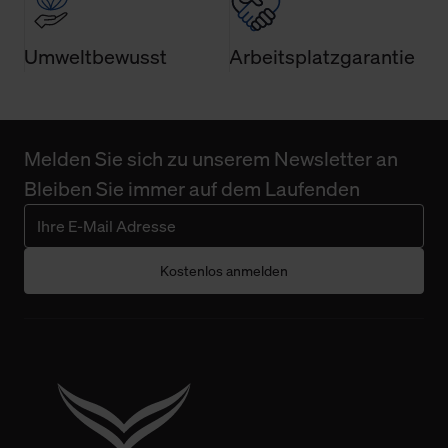
Umweltbewusst
Arbeitsplatzgarantie
Melden Sie sich zu unserem Newsletter an
Bleiben Sie immer auf dem Laufenden
Kostenlos anmelden