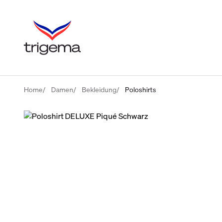
Home
Damen
Bekleidung
Poloshirts