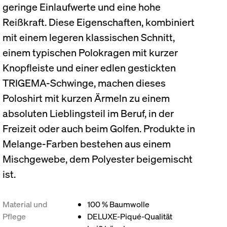
geringe Einlaufwerte und eine hohe
Reißkraft. Diese Eigenschaften, kombiniert
mit einem legeren klassischen Schnitt,
einem typischen Polokragen mit kurzer
Knopfleiste und einer edlen gestickten
TRIGEMA-Schwinge, machen dieses
Poloshirt mit kurzen Ärmeln zu einem
absoluten Lieblingsteil im Beruf, in der
Freizeit oder auch beim Golfen. Produkte in
Melange-Farben bestehen aus einem
Mischgewebe, dem Polyester beigemischt
ist.
Material und
100 % Baumwolle
Pflege
DELUXE-Piqué-Qualität