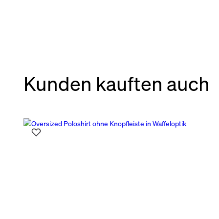
Kunden kauften auch