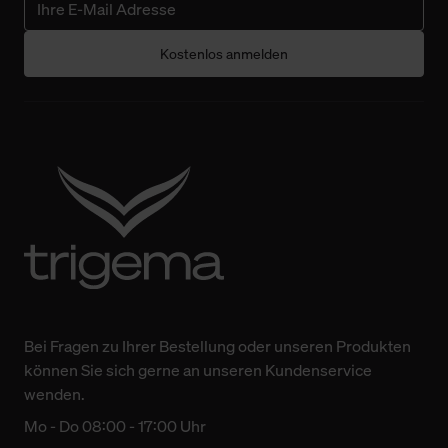
Kostenlos anmelden
Bei Fragen zu Ihrer Bestellung oder unseren Produkten
können Sie sich gerne an unseren Kundenservice
wenden.
Mo - Do 08:00 - 17:00 Uhr