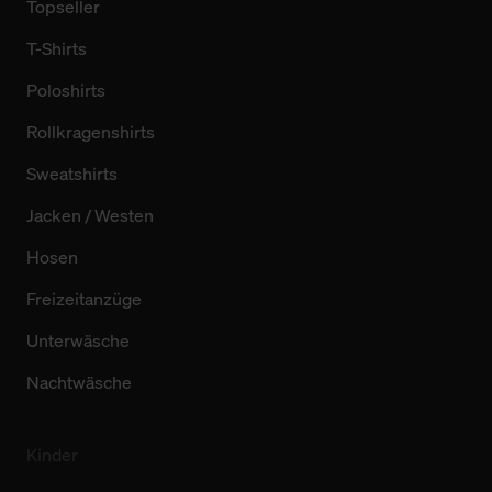
Topseller
T-Shirts
Poloshirts
Rollkragenshirts
Sweatshirts
Jacken / Westen
Hosen
Freizeitanzüge
Unterwäsche
Nachtwäsche
Kinder