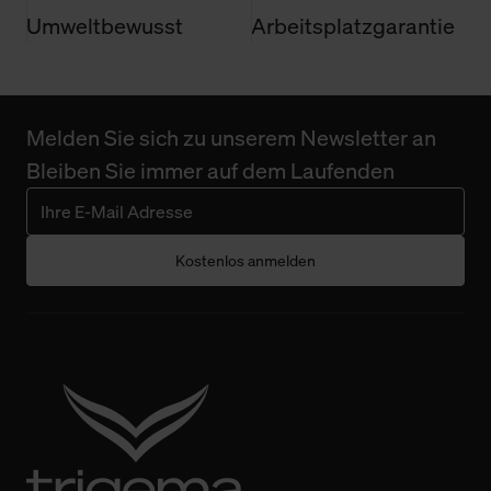
Umweltbewusst
Arbeitsplatzgarantie
Melden Sie sich zu unserem Newsletter an
Bleiben Sie immer auf dem Laufenden
Kostenlos anmelden