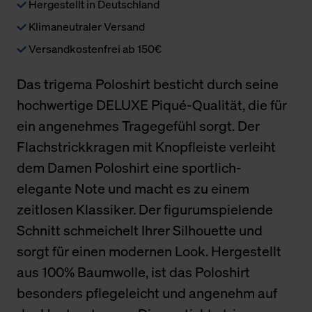
Hergestellt in Deutschland
Klimaneutraler Versand
Versandkostenfrei ab 150€
Das trigema Poloshirt besticht durch seine
hochwertige DELUXE Piqué-Qualität, die für
ein angenehmes Tragegefühl sorgt. Der
Flachstrickkragen mit Knopfleiste verleiht
dem Damen Poloshirt eine sportlich-
elegante Note und macht es zu einem
zeitlosen Klassiker. Der figurumspielende
Schnitt schmeichelt Ihrer Silhouette und
sorgt für einen modernen Look. Hergestellt
aus 100% Baumwolle, ist das Poloshirt
besonders pflegeleicht und angenehm auf