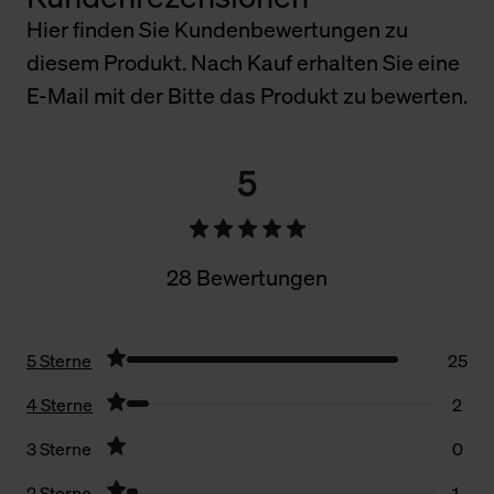
Hier finden Sie Kundenbewertungen zu
diesem Produkt. Nach Kauf erhalten Sie eine
E-Mail mit der Bitte das Produkt zu bewerten.
5
28 Bewertungen
5 Sterne
25
4 Sterne
2
3 Sterne
0
2 Sterne
1