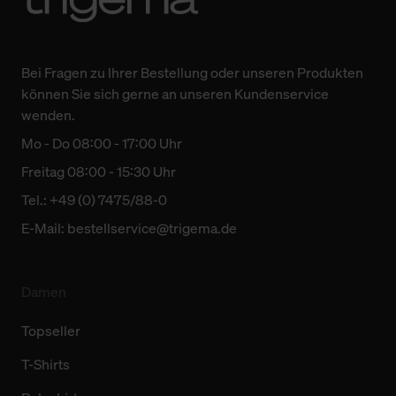
Bei Fragen zu Ihrer Bestellung oder unseren Produkten
können Sie sich gerne an unseren Kundenservice
wenden.
Mo - Do 08:00 - 17:00 Uhr
Freitag 08:00 - 15:30 Uhr
Tel.: +49 (0) 7475/88-0
E-Mail:
bestellservice@trigema.de
Damen
Topseller
T-Shirts