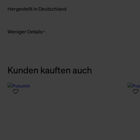
Hergestellt in Deutschland
Weniger Details
Kunden kauften auch