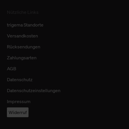
Nützliche Links
trigema Standorte
Versandkosten
Rücksendungen
Zahlungsarten
AGB
Datenschutz
Datenschutzeinstellungen
Impressum
Widerruf