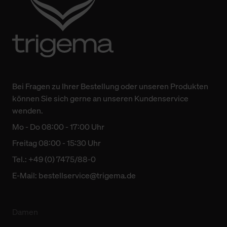
Bei Fragen zu Ihrer Bestellung oder unseren Produkten
können Sie sich gerne an unseren Kundenservice
wenden.
Mo - Do 08:00 - 17:00 Uhr
Freitag 08:00 - 15:30 Uhr
Tel.: +49 (0) 7475/88-0
E-Mail:
bestellservice@trigema.de
Damen