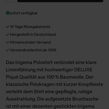
sofort verfügbar
14 Tage Rückgaberecht
Hergestellt in Deutschland
Klimaneutraler Versand
Versandkostenfrei ab 150€
Das trigema Poloshirt verbindet eine klare
Linienführung mit hochwertiger DELUXE
Piqué Qualität aus 100 % Baumwolle. Der
klassische Polokragen mit kurzer Knopfleiste
verleiht dem Shirt eine gepflegte, ruhige
Ausstrahlung. Die aufgesetzte Brusttasche
ist mit einer dezenten gestickten trigema