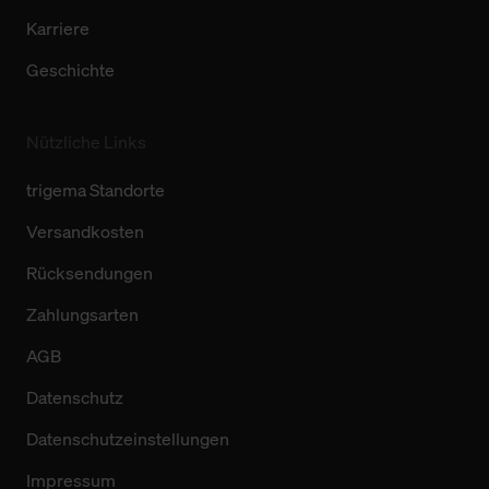
Karriere
Geschichte
Nützliche Links
trigema Standorte
Versandkosten
Rücksendungen
Zahlungsarten
AGB
Datenschutz
Datenschutzeinstellungen
Impressum