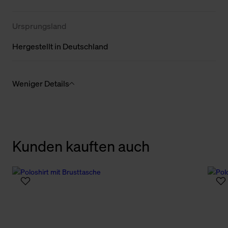
Ursprungsland
Hergestellt in Deutschland
Weniger Details
Kunden kauften auch