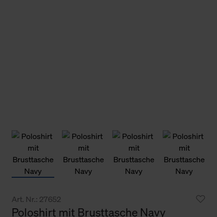
Art. Nr.: 27652
Poloshirt mit Brusttasche Navy