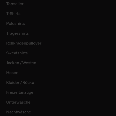
Topseller
T-Shirts
Poloshirts
Trägershirts
Rollkragenpullover
Sweatshirts
Jacken / Westen
Hosen
Kleider / Röcke
Freizeitanzüge
Unterwäsche
Nachtwäsche