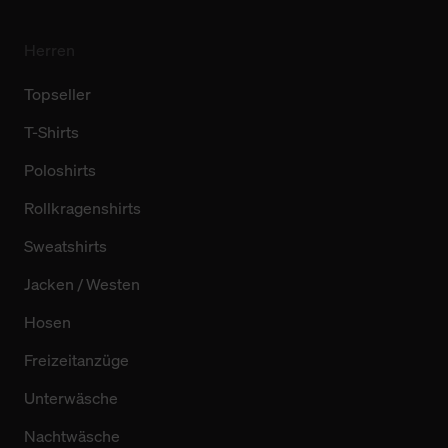
Herren
Topseller
T-Shirts
Poloshirts
Rollkragenshirts
Sweatshirts
Jacken / Westen
Hosen
Freizeitanzüge
Unterwäsche
Nachtwäsche