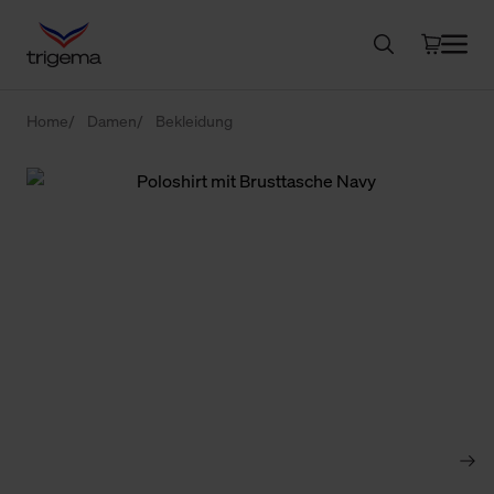
Home
Damen
Bekleidung