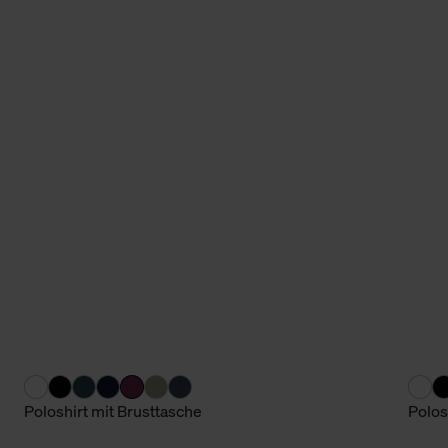
Poloshirt mit Brusttasche
Polos