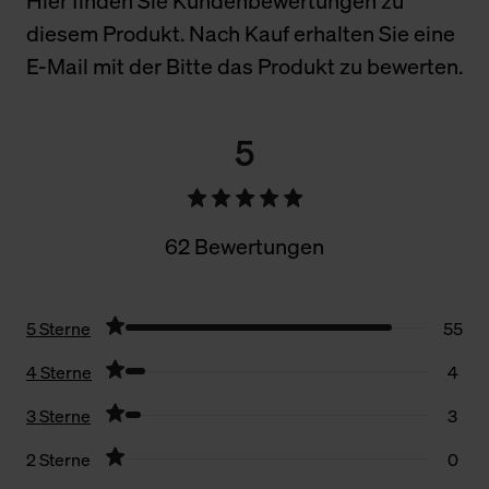
Hier finden Sie Kundenbewertungen zu
diesem Produkt. Nach Kauf erhalten Sie eine
E-Mail mit der Bitte das Produkt zu bewerten.
5
62 Bewertungen
5 Sterne
55
4 Sterne
4
3 Sterne
3
2 Sterne
0