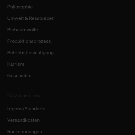
Philosophie
Umwelt & Ressourcen
Biobaumwolle
Produktionsprozess
Betriebsbesichtigung
Karriere
Geschichte
Nützliche Links
trigema Standorte
Versandkosten
Rücksendungen