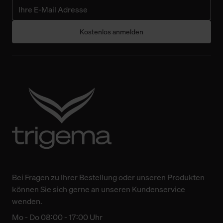
Kostenlos anmelden
Bei Fragen zu Ihrer Bestellung oder unseren Produkten
können Sie sich gerne an unseren Kundenservice
wenden.
Mo - Do 08:00 - 17:00 Uhr