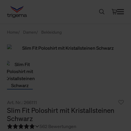
Home
Damen
Bekleidung
Art. Nr.: 266111
Slim Fit Poloshirt mit Kristallsteinen
Schwarz
5
62 Bewertungen