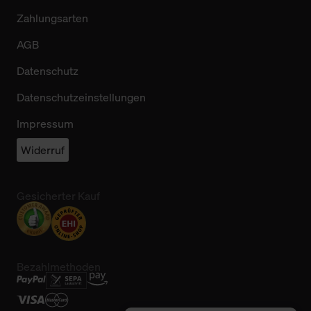
Zahlungsarten
AGB
Datenschutz
Datenschutzeinstellungen
Impressum
Widerruf
Gesicherter Kauf
Bezahlmethoden