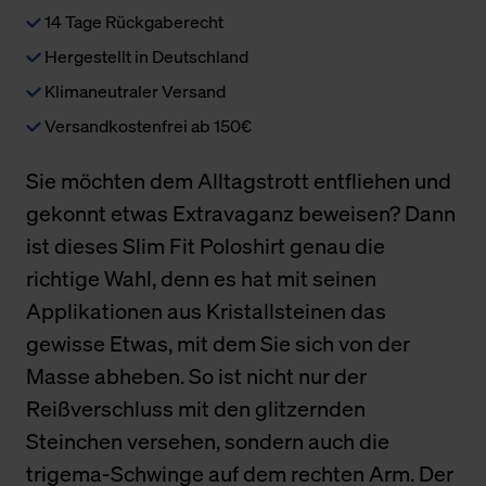
14 Tage Rückgaberecht
Hergestellt in Deutschland
Klimaneutraler Versand
Versandkostenfrei ab 150€
Sie möchten dem Alltagstrott entfliehen und
gekonnt etwas Extravaganz beweisen? Dann
ist dieses Slim Fit Poloshirt genau die
richtige Wahl, denn es hat mit seinen
Applikationen aus Kristallsteinen das
gewisse Etwas, mit dem Sie sich von der
Masse abheben. So ist nicht nur der
Reißverschluss mit den glitzernden
Steinchen versehen, sondern auch die
trigema-Schwinge auf dem rechten Arm. Der