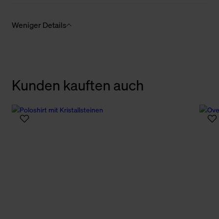
Weniger Details
Kunden kauften auch