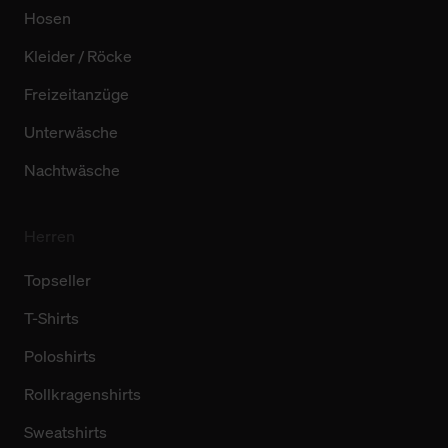
Hosen
Kleider / Röcke
Freizeitanzüge
Unterwäsche
Nachtwäsche
Herren
Topseller
T-Shirts
Poloshirts
Rollkragenshirts
Sweatshirts