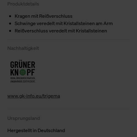
Produktdetails
Kragen mit Reißverschluss
Schwinge veredelt mit Kristallsteinen am Arm
Reißverschluss veredelt mit Kristallsteinen
Nachhaltigkeit
www.gk-info.eu/trigema
Ursprungsland
Hergestellt in Deutschland