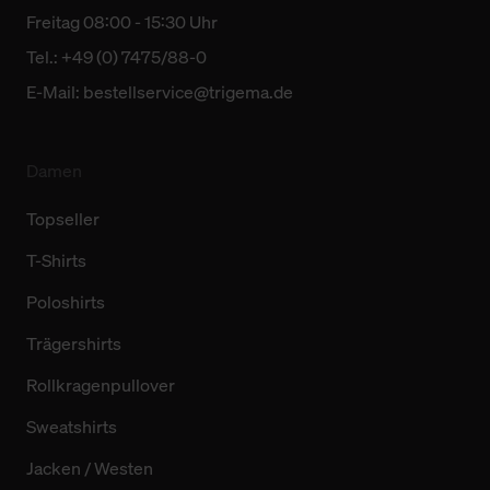
Freitag 08:00 - 15:30 Uhr
Tel.: +49 (0) 7475/88-0
E-Mail:
bestellservice@trigema.de
Damen
Topseller
T-Shirts
Poloshirts
Trägershirts
Rollkragenpullover
Sweatshirts
Jacken / Westen