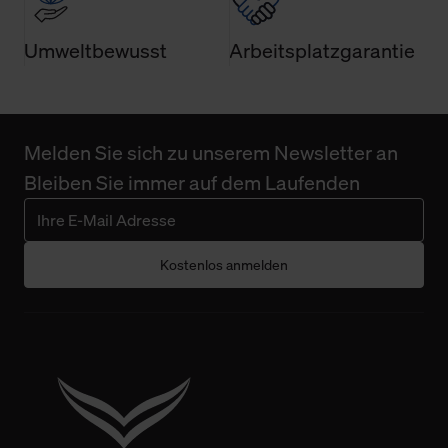
Umweltbewusst
Arbeitsplatzgarantie
Melden Sie sich zu unserem Newsletter an
Bleiben Sie immer auf dem Laufenden
Kostenlos anmelden