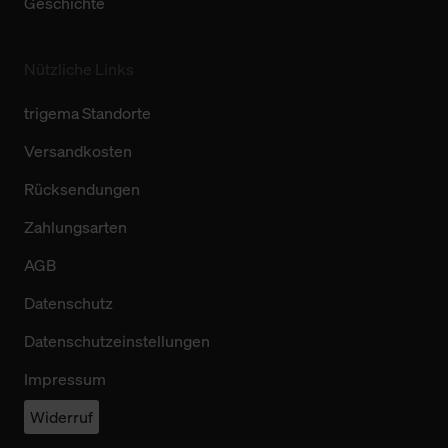
Geschichte
Nützliche Links
trigema Standorte
Versandkosten
Rücksendungen
Zahlungsarten
AGB
Datenschutz
Datenschutzeinstellungen
Impressum
Widerruf