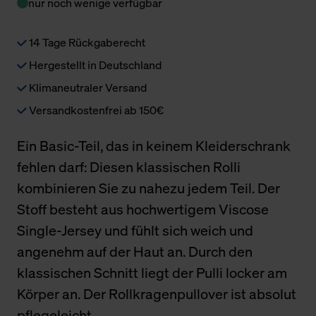
nur noch wenige verfügbar
14 Tage Rückgaberecht
Hergestellt in Deutschland
Klimaneutraler Versand
Versandkostenfrei ab 150€
Ein Basic-Teil, das in keinem Kleiderschrank
fehlen darf: Diesen klassischen Rolli
kombinieren Sie zu nahezu jedem Teil. Der
Stoff besteht aus hochwertigem Viscose
Single-Jersey und fühlt sich weich und
angenehm auf der Haut an. Durch den
klassischen Schnitt liegt der Pulli locker am
Körper an. Der Rollkragenpullover ist absolut
pflegeleicht.