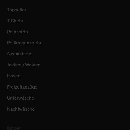
Topseller
T-Shirts
Poloshirts
Rollkragenshirts
Sweatshirts
Jacken / Westen
Hosen
Freizeitanzüge
Unterwäsche
Nachtwäsche
Kinder