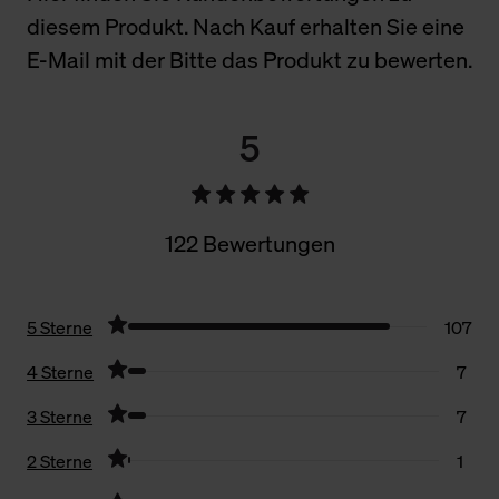
diesem Produkt. Nach Kauf erhalten Sie eine
E-Mail mit der Bitte das Produkt zu bewerten.
5
122 Bewertungen
5 Sterne
107
4 Sterne
7
3 Sterne
7
2 Sterne
1