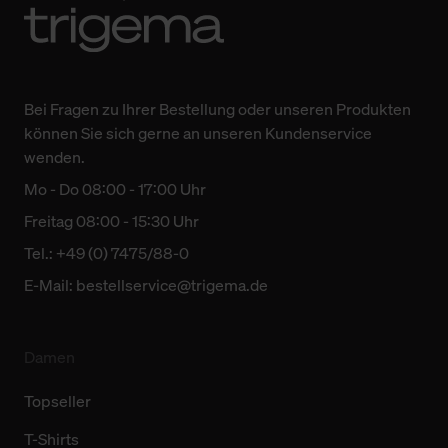
Bei Fragen zu Ihrer Bestellung oder unseren Produkten
können Sie sich gerne an unseren Kundenservice
wenden.
Mo - Do 08:00 - 17:00 Uhr
Freitag 08:00 - 15:30 Uhr
Tel.: +49 (0) 7475/88-0
E-Mail:
bestellservice@trigema.de
Damen
Topseller
T-Shirts