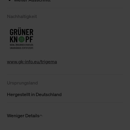
Nachhaltigkeit
www.gk-info.eu/trigema
Ursprungsland
Hergestellt in Deutschland
Weniger Details