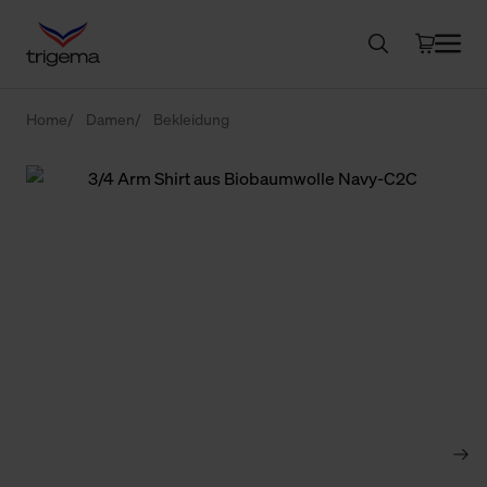
Home
Damen
Bekleidung