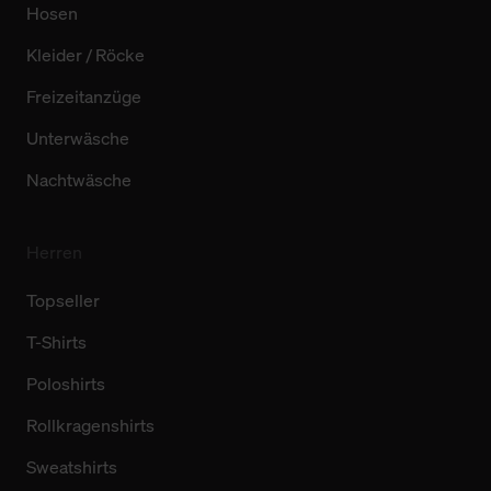
Hosen
Kleider / Röcke
Freizeitanzüge
Unterwäsche
Nachtwäsche
Herren
Topseller
T-Shirts
Poloshirts
Rollkragenshirts
Sweatshirts