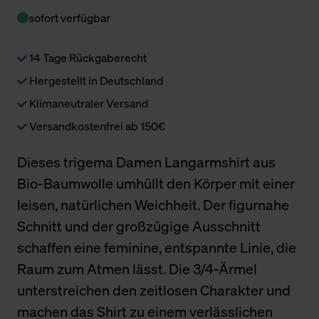
sofort verfügbar
14 Tage Rückgaberecht
Hergestellt in Deutschland
Klimaneutraler Versand
Versandkostenfrei ab 150€
Dieses trigema Damen Langarmshirt aus
Bio-Baumwolle umhüllt den Körper mit einer
leisen, natürlichen Weichheit. Der figurnahe
Schnitt und der großzügige Ausschnitt
schaffen eine feminine, entspannte Linie, die
Raum zum Atmen lässt. Die 3/4-Ärmel
unterstreichen den zeitlosen Charakter und
machen das Shirt zu einem verlässlichen