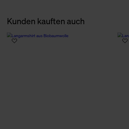
Kunden kauften auch