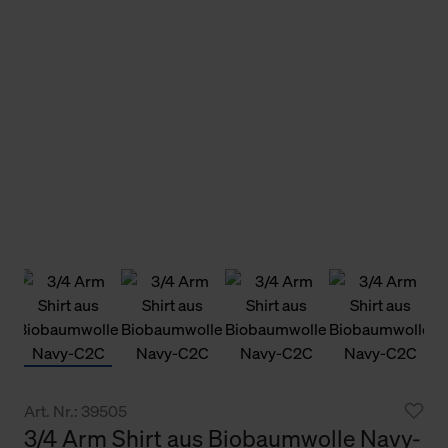
Art. Nr.: 39505
3/4 Arm Shirt aus Biobaumwolle Navy-