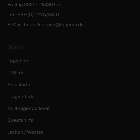
Freitag 08:00 - 15:30 Uhr
Tel.: +49 (0) 7475/88-0
E-Mail:
bestellservice@trigema.de
Damen
Topseller
T-Shirts
Poloshirts
Trägershirts
Rollkragenpullover
Sweatshirts
Jacken / Westen