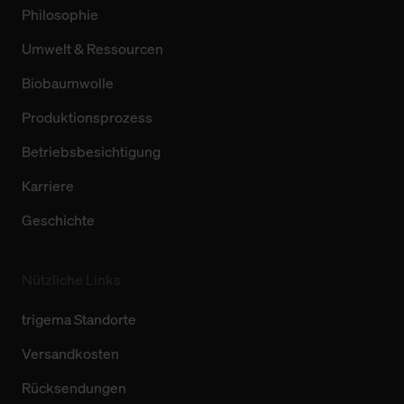
Philosophie
Umwelt & Ressourcen
Biobaumwolle
Produktionsprozess
Betriebsbesichtigung
Karriere
Geschichte
Nützliche Links
trigema Standorte
Versandkosten
Rücksendungen