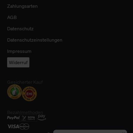
Zahlungsarten
AGB
Datenschutz
Datenschutzeinstellungen
Impressum
Widerruf
Gesicherter Kauf
Bezahlmethoden