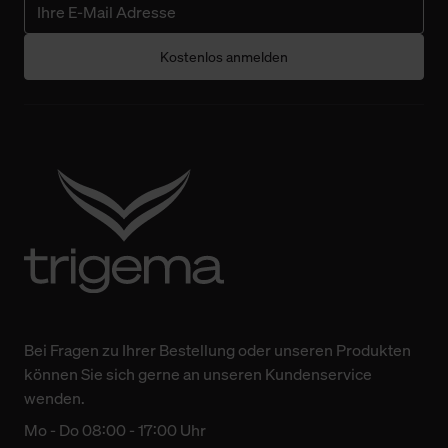
Kostenlos anmelden
Bei Fragen zu Ihrer Bestellung oder unseren Produkten
können Sie sich gerne an unseren Kundenservice
wenden.
Mo - Do 08:00 - 17:00 Uhr