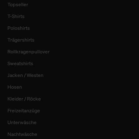
Topseller
T-Shirts
Poloshirts
Trägershirts
Rollkragenpullover
Sweatshirts
Jacken / Westen
Hosen
Kleider / Röcke
Freizeitanzüge
Unterwäsche
Nachtwäsche