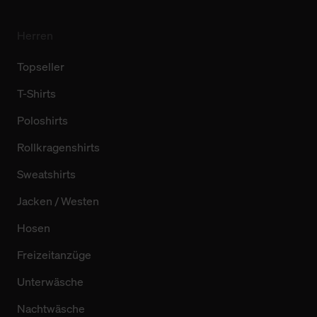
Herren
Topseller
T-Shirts
Poloshirts
Rollkragenshirts
Sweatshirts
Jacken / Westen
Hosen
Freizeitanzüge
Unterwäsche
Nachtwäsche