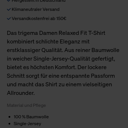
Klimaneutraler Versand
Versandkostenfrei ab 150€
Das trigema Damen Relaxed Fit T-Shirt
kombiniert schlichte Eleganz mit
erstklassiger Qualität. Aus reiner Baumwolle
in weicher Single-Jersey-Qualität gefertigt,
bietet es höchsten Komfort. Der lockere
Schnitt sorgt für eine entspannte Passform
und macht das Shirt zu einem vielseitigen
Allrounder.
Material und Pflege
100 % Baumwolle
Single-Jersey