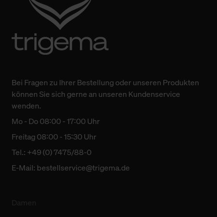
Bei Fragen zu Ihrer Bestellung oder unseren Produkten
können Sie sich gerne an unseren Kundenservice
wenden.
Mo - Do 08:00 - 17:00 Uhr
Freitag 08:00 - 15:30 Uhr
Tel.: +49 (0) 7475/88-0
E-Mail:
bestellservice@trigema.de
Damen