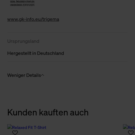
www.gk-info.eu/trigema
Ursprungsland
Hergestellt in Deutschland
Weniger Details
Kunden kauften auch