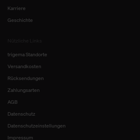
Karriere
Geschichte
Nützliche Links
trigema Standorte
Versandkosten
Rücksendungen
Zahlungsarten
AGB
Datenschutz
Datenschutzeinstellungen
Impressum