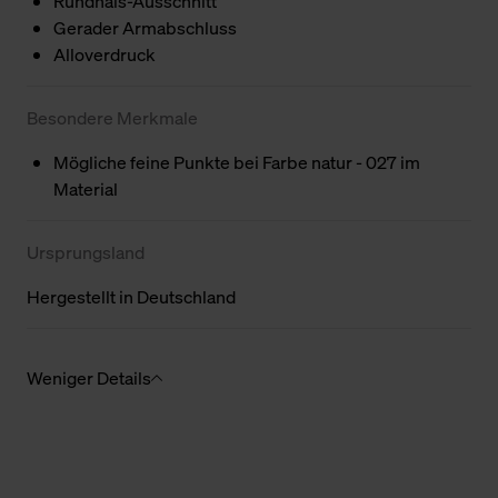
Rundhals-Ausschnitt
Gerader Armabschluss
Alloverdruck
Besondere Merkmale
Mögliche feine Punkte bei Farbe natur - 027 im
Material
Ursprungsland
Hergestellt in Deutschland
Weniger Details