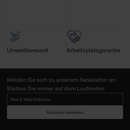
Umweltbewusst
Arbeitsplatzgarantie
Melden Sie sich zu unserem Newsletter an
Bleiben Sie immer auf dem Laufenden
Kostenlos anmelden