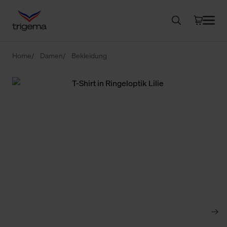
Home
Damen
Bekleidung