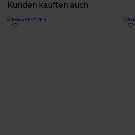
Kunden kauften auch