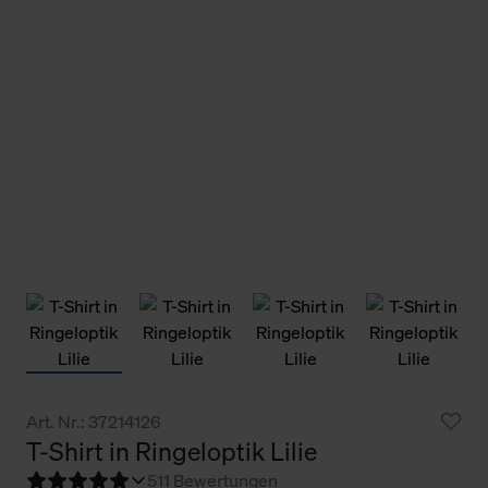
Art. Nr.: 37214126
T-Shirt in Ringeloptik Lilie
5
11 Bewertungen