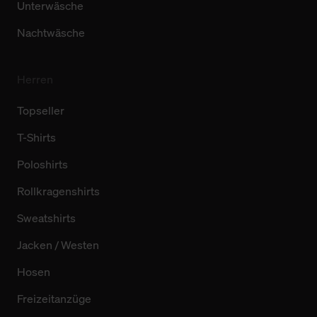
Unterwäsche
Nachtwäsche
Herren
Topseller
T-Shirts
Poloshirts
Rollkragenshirts
Sweatshirts
Jacken / Westen
Hosen
Freizeitanzüge