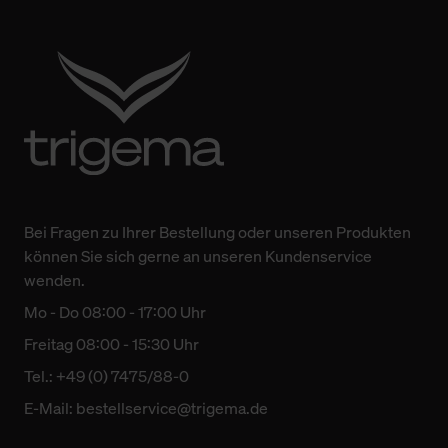
Bei Fragen zu Ihrer Bestellung oder unseren Produkten
können Sie sich gerne an unseren Kundenservice
wenden.
Mo - Do 08:00 - 17:00 Uhr
Freitag 08:00 - 15:30 Uhr
Tel.: +49 (0) 7475/88-0
E-Mail:
bestellservice@trigema.de