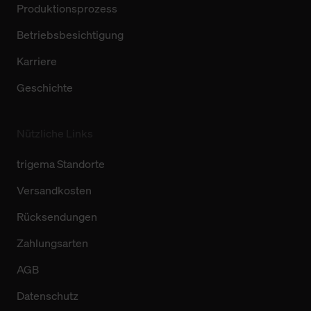
Produktionsprozess
Betriebsbesichtigung
Karriere
Geschichte
Nützliche Links
trigema Standorte
Versandkosten
Rücksendungen
Zahlungsarten
AGB
Datenschutz