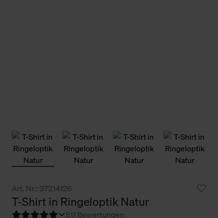
Art. Nr.: 37214126
T-Shirt in Ringeloptik Natur
5
11 Bewertungen