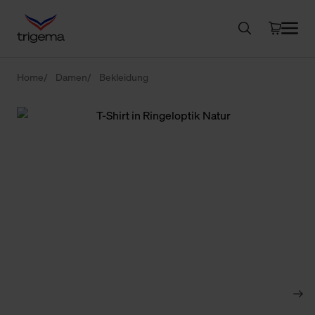
Home
Damen
Bekleidung