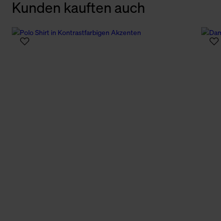
Kunden kauften auch