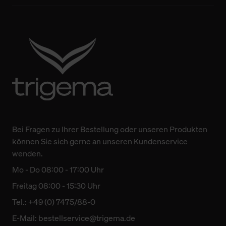
Bei Fragen zu Ihrer Bestellung oder unseren Produkten
können Sie sich gerne an unseren Kundenservice
wenden.
Mo - Do 08:00 - 17:00 Uhr
Freitag 08:00 - 15:30 Uhr
Tel.: +49 (0) 7475/88-0
E-Mail:
bestellservice@trigema.de