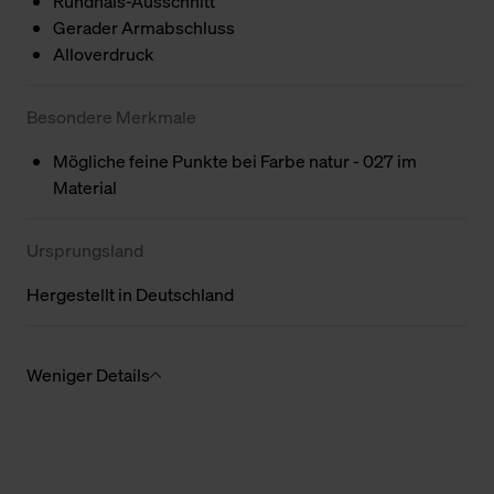
Rundhals-Ausschnitt
Gerader Armabschluss
Alloverdruck
Besondere Merkmale
Mögliche feine Punkte bei Farbe natur - 027 im
Material
Ursprungsland
Hergestellt in Deutschland
Weniger Details