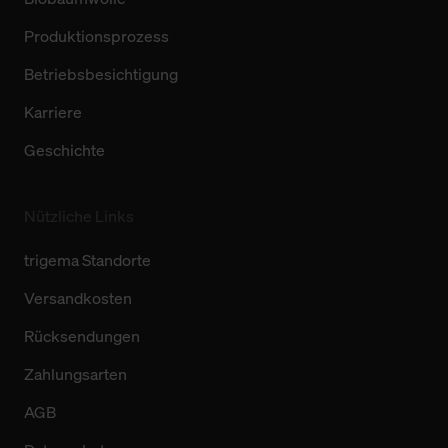
Produktionsprozess
Betriebsbesichtigung
Karriere
Geschichte
Nützliche Links
trigema Standorte
Versandkosten
Rücksendungen
Zahlungsarten
AGB