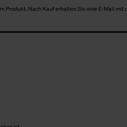
 Produkt. Nach Kauf erhalten Sie eine E-Mail mit d
gbar ist.