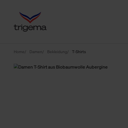
Home
Damen
Bekleidung
T-Shirts