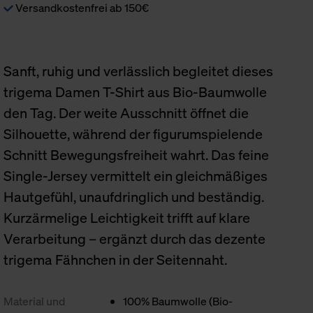
Versandkostenfrei ab 150€
Sanft, ruhig und verlässlich begleitet dieses
trigema Damen T-Shirt aus Bio-Baumwolle
den Tag. Der weite Ausschnitt öffnet die
Silhouette, während der figurumspielende
Schnitt Bewegungsfreiheit wahrt. Das feine
Single-Jersey vermittelt ein gleichmäßiges
Hautgefühl, unaufdringlich und beständig.
Kurzärmelige Leichtigkeit trifft auf klare
Verarbeitung – ergänzt durch das dezente
trigema Fähnchen in der Seitennaht.
Material und
100% Baumwolle (Bio-