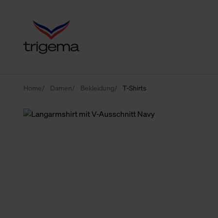
Home
Damen
Bekleidung
T-Shirts