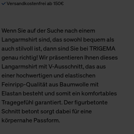
Versandkostenfrei ab 150€
Wenn Sie auf der Suche nach einem
Langarmshirt sind, das sowohl bequem als
auch stilvoll ist, dann sind Sie bei TRIGEMA
genau richtig! Wir präsentieren Ihnen dieses
Langarmshirt mit V-Ausschnitt, das aus
einer hochwertigen und elastischen
Feinripp-Qualität aus Baumwolle mit
Elastan besteht und somit ein komfortables
Tragegefühl garantiert. Der figurbetonte
Schnitt betont sorgt dabei für eine
körpernahe Passform.