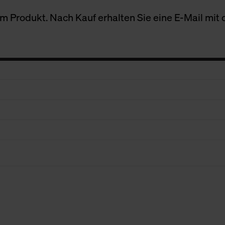
 Produkt. Nach Kauf erhalten Sie eine E-Mail mit d