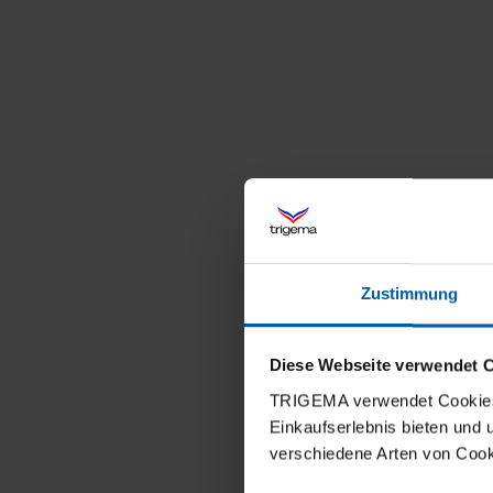
Zustimmung
Diese Webseite verwendet 
TRIGEMA verwendet Cookies 
Einkaufserlebnis bieten und
verschiedene Arten von Cook