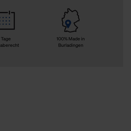
 Tage
100% Made in
aberecht
Burladingen