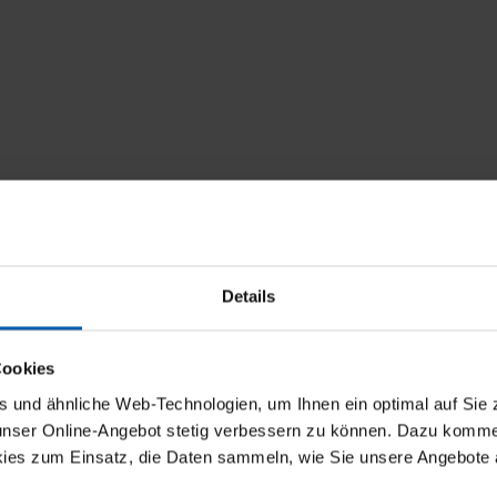
Details
Cookies
und ähnliche Web-Technologien, um Ihnen ein optimal auf Sie 
 unser Online-Angebot stetig verbessern zu können. Dazu komm
ies zum Einsatz, die Daten sammeln, wie Sie unsere Angebote 