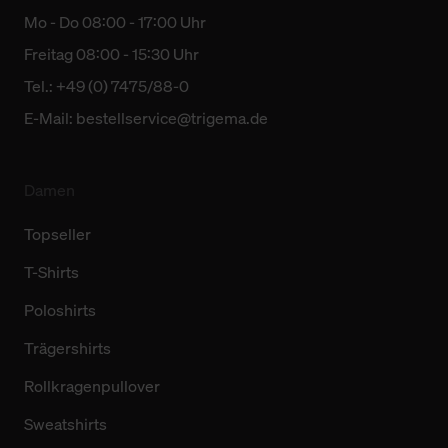
Mo - Do 08:00 - 17:00 Uhr
Freitag 08:00 - 15:30 Uhr
Tel.: +49 (0) 7475/88-0
E-Mail:
bestellservice@trigema.de
Damen
Topseller
T-Shirts
Poloshirts
Trägershirts
Rollkragenpullover
Sweatshirts