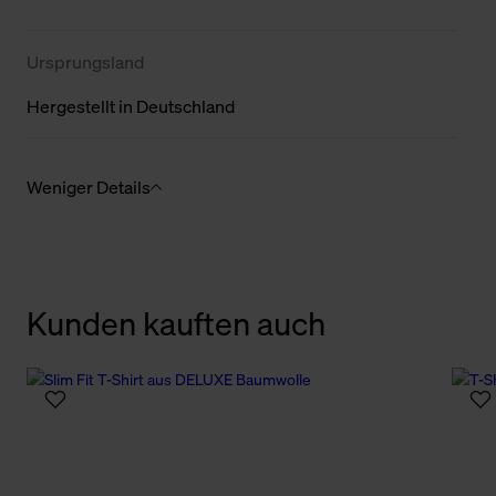
Ursprungsland
Hergestellt in Deutschland
Weniger Details
Kunden kauften auch