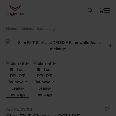
Home
Damen
Bekleidung
Art. Nr.: 37201