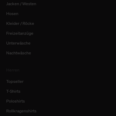
Jacken / Westen
Hosen
Kleider / Röcke
Freizeitanzüge
Unterwäsche
Nachtwäsche
Herren
Topseller
T-Shirts
Poloshirts
Rollkragenshirts