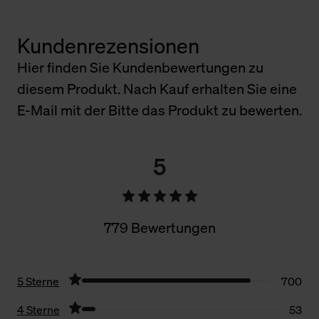
Kundenrezensionen
Hier finden Sie Kundenbewertungen zu
diesem Produkt. Nach Kauf erhalten Sie eine
E-Mail mit der Bitte das Produkt zu bewerten.
5
779 Bewertungen
5 Sterne
700
4 Sterne
53