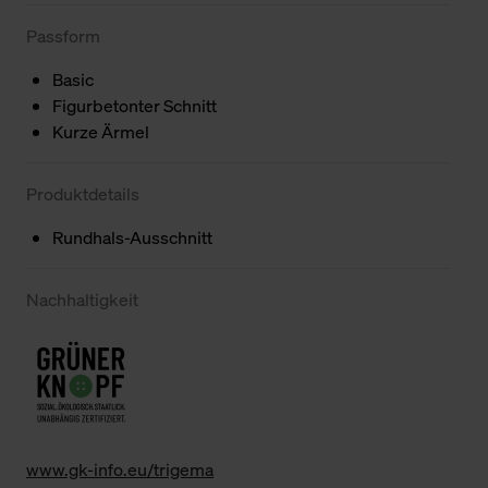
Passform
Basic
Figurbetonter Schnitt
Kurze Ärmel
Produktdetails
Rundhals-Ausschnitt
Nachhaltigkeit
www.gk-info.eu/trigema