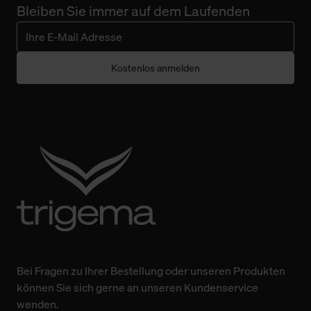
Bleiben Sie immer auf dem Laufenden
Kostenlos anmelden
Bei Fragen zu Ihrer Bestellung oder unseren Produkten
können Sie sich gerne an unseren Kundenservice
wenden.