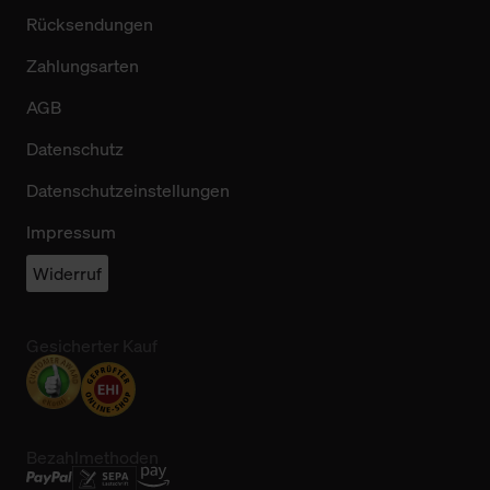
Rücksendungen
Zahlungsarten
AGB
Datenschutz
Datenschutzeinstellungen
Impressum
Widerruf
Gesicherter Kauf
Bezahlmethoden