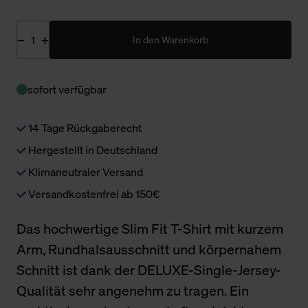
In den Warenkorb
sofort verfügbar
14 Tage Rückgaberecht
Hergestellt in Deutschland
Klimaneutraler Versand
Versandkostenfrei ab 150€
Das hochwertige Slim Fit T-Shirt mit kurzem
Arm, Rundhalsausschnitt und körpernahem
Schnitt ist dank der DELUXE-Single-Jersey-
Qualität sehr angenehm zu tragen. Ein