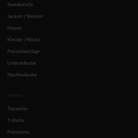
Sweatshirts
Jacken / Westen
Hosen
Kleider / Röcke
Freizeitanzüge
Unterwäsche
Nachtwäsche
Herren
Topseller
T-Shirts
Poloshirts