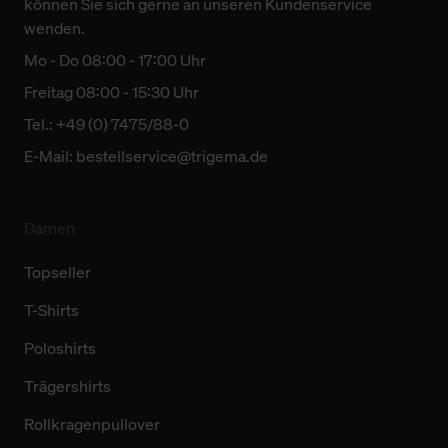
können Sie sich gerne an unseren Kundenservice
wenden.
Mo - Do 08:00 - 17:00 Uhr
Freitag 08:00 - 15:30 Uhr
Tel.: +49 (0) 7475/88-0
E-Mail:
bestellservice@trigema.de
Damen
Topseller
T-Shirts
Poloshirts
Trägershirts
Rollkragenpullover