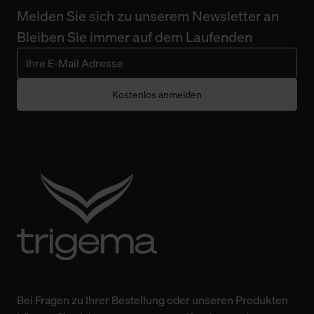
Melden Sie sich zu unserem Newsletter an
Bleiben Sie immer auf dem Laufenden
Kostenlos anmelden
Bei Fragen zu Ihrer Bestellung oder unseren Produkten