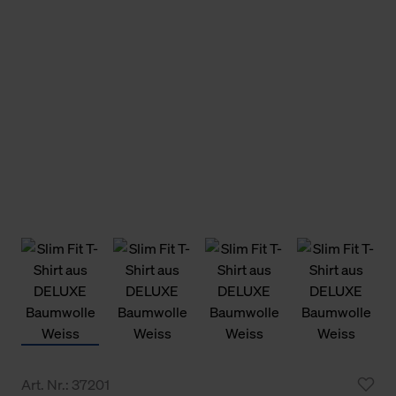
Art. Nr.: 37201