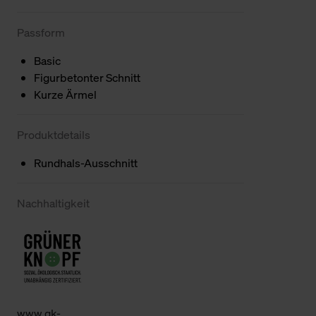
Passform
Basic
Figurbetonter Schnitt
Kurze Ärmel
Produktdetails
Rundhals-Ausschnitt
Nachhaltigkeit
www.gk-