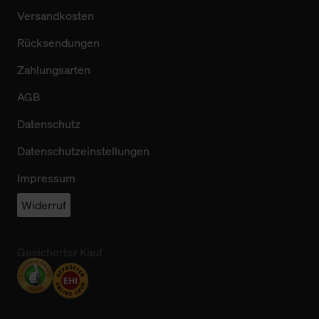
Versandkosten
Rücksendungen
Zahlungsarten
AGB
Datenschutz
Datenschutzeinstellungen
Impressum
Widerruf
Gesicherter Kauf