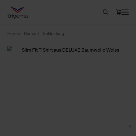
Home
Damen
Bekleidung