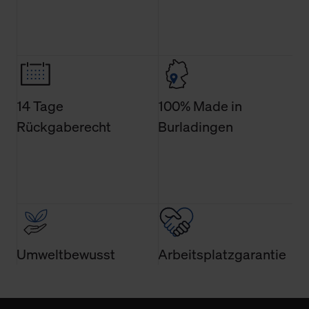
14 Tage
100% Made in
Rückgaberecht
Burladingen
Umweltbewusst
Arbeitsplatzgarantie