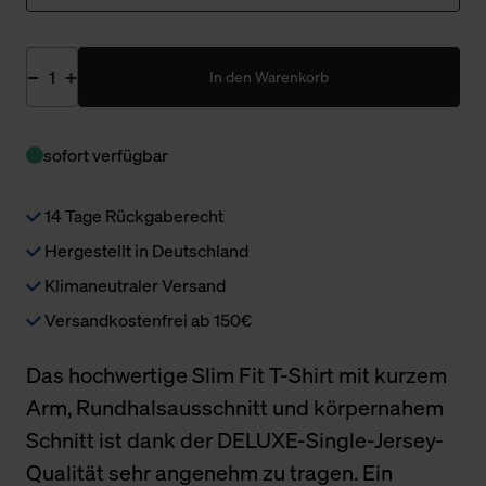
In den Warenkorb
sofort verfügbar
14 Tage Rückgaberecht
Hergestellt in Deutschland
Klimaneutraler Versand
Versandkostenfrei ab 150€
Das hochwertige Slim Fit T-Shirt mit kurzem
Arm, Rundhalsausschnitt und körpernahem
Schnitt ist dank der DELUXE-Single-Jersey-
Qualität sehr angenehm zu tragen. Ein