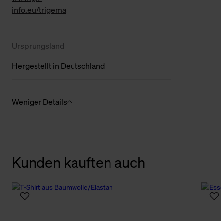
info.eu/trigema
Ursprungsland
Hergestellt in Deutschland
Weniger Details
Kunden kauften auch