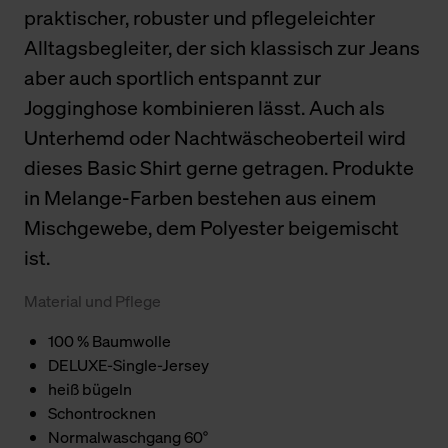
praktischer, robuster und pflegeleichter
Alltagsbegleiter, der sich klassisch zur Jeans
aber auch sportlich entspannt zur
Jogginghose kombinieren lässt. Auch als
Unterhemd oder Nachtwäscheoberteil wird
dieses Basic Shirt gerne getragen. Produkte
in Melange-Farben bestehen aus einem
Mischgewebe, dem Polyester beigemischt
ist.
Material und Pflege
100 % Baumwolle
DELUXE-Single-Jersey
heiß bügeln
Schontrocknen
Normalwaschgang 60°