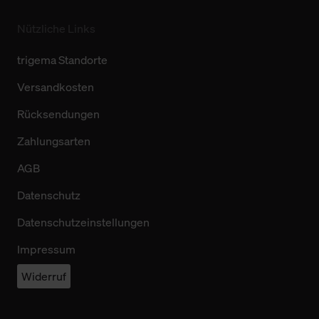
Nützliche Links
trigema Standorte
Versandkosten
Rücksendungen
Zahlungsarten
AGB
Datenschutz
Datenschutzeinstellungen
Impressum
Widerruf