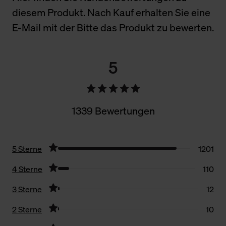
diesem Produkt. Nach Kauf erhalten Sie eine
E-Mail mit der Bitte das Produkt zu bewerten.
5
1339 Bewertungen
5 Sterne
1201
4 Sterne
110
3 Sterne
12
2 Sterne
10