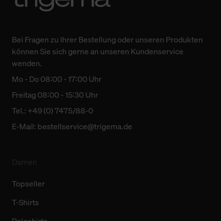
Bei Fragen zu Ihrer Bestellung oder unseren Produkten
können Sie sich gerne an unseren Kundenservice
wenden.
Mo - Do 08:00 - 17:00 Uhr
Freitag 08:00 - 15:30 Uhr
Tel.: +49 (0) 7475/88-0
E-Mail:
bestellservice@trigema.de
Damen
Topseller
T-Shirts