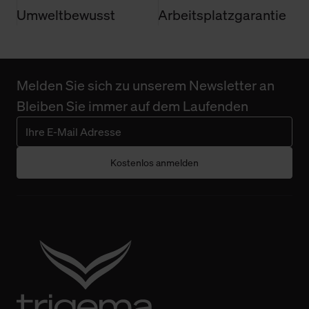
Umweltbewusst
Arbeitsplatzgarantie
Melden Sie sich zu unserem Newsletter an
Bleiben Sie immer auf dem Laufenden
Kostenlos anmelden