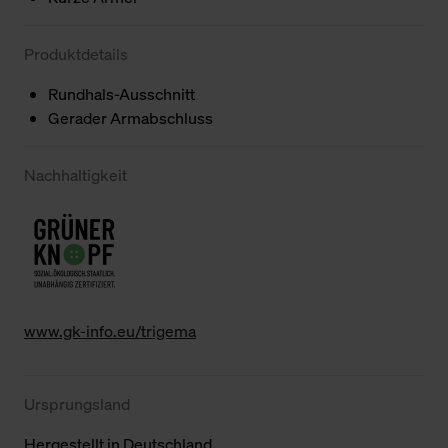
Produktdetails
Rundhals-Ausschnitt
Gerader Armabschluss
Nachhaltigkeit
www.gk-info.eu/trigema
Ursprungsland
Hergestellt in Deutschland