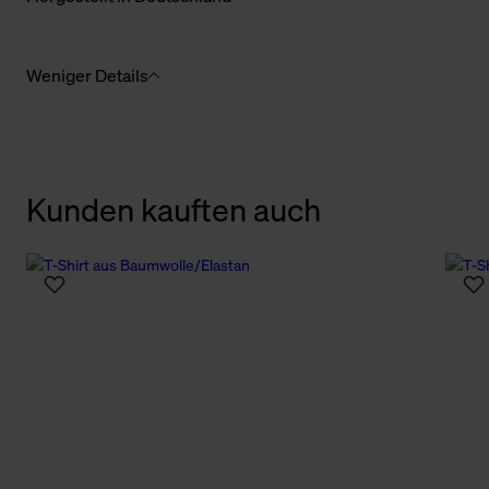
Weniger Details
Kunden kauften auch