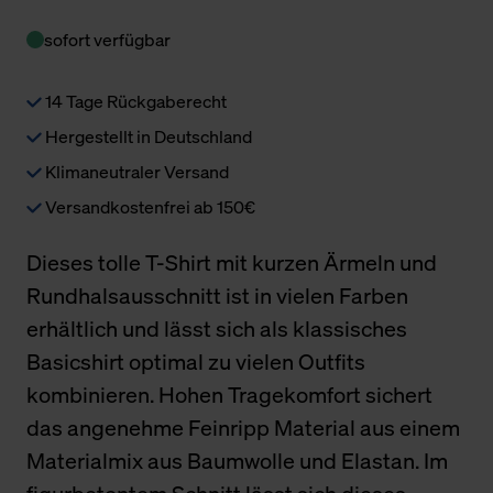
sofort verfügbar
14 Tage Rückgaberecht
Hergestellt in Deutschland
Klimaneutraler Versand
Versandkostenfrei ab 150€
Dieses tolle T-Shirt mit kurzen Ärmeln und
Rundhalsausschnitt ist in vielen Farben
erhältlich und lässt sich als klassisches
Basicshirt optimal zu vielen Outfits
kombinieren. Hohen Tragekomfort sichert
das angenehme Feinripp Material aus einem
Materialmix aus Baumwolle und Elastan. Im