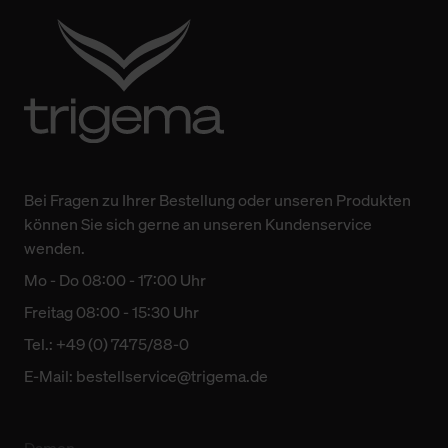
Bei Fragen zu Ihrer Bestellung oder unseren Produkten
können Sie sich gerne an unseren Kundenservice
wenden.
Mo - Do 08:00 - 17:00 Uhr
Freitag 08:00 - 15:30 Uhr
Tel.: +49 (0) 7475/88-0
E-Mail:
bestellservice@trigema.de
Damen