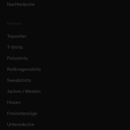
Nachtwäsche
Herren
Topseller
T-Shirts
Poloshirts
Rollkragenshirts
Sweatshirts
Jacken / Westen
Hosen
Freizeitanzüge
Unterwäsche