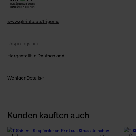
www.gk-info.eu/trigema
Ursprungsland
Hergestellt in Deutschland
Weniger Details
Kunden kauften auch