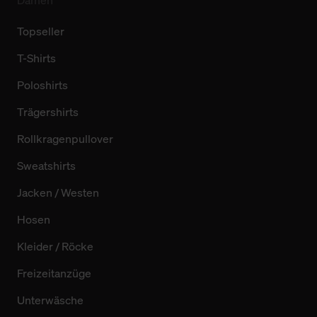
Topseller
T-Shirts
Poloshirts
Trägershirts
Rollkragenpullover
Sweatshirts
Jacken / Westen
Hosen
Kleider / Röcke
Freizeitanzüge
Unterwäsche