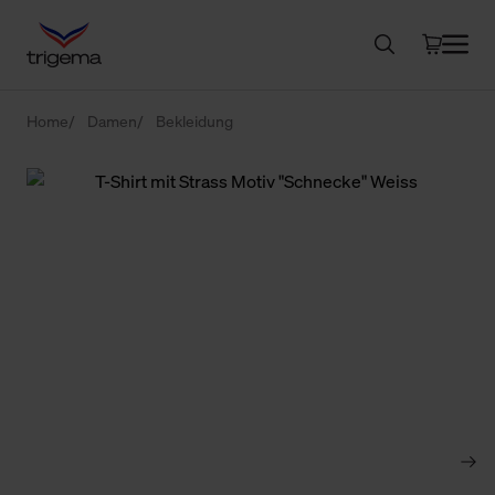
Home
Damen
Bekleidung