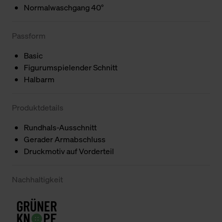
Normalwaschgang 40°
Passform
Basic
Figurumspielender Schnitt
Halbarm
Produktdetails
Rundhals-Ausschnitt
Gerader Armabschluss
Druckmotiv auf Vorderteil
Nachhaltigkeit