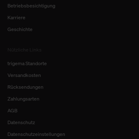
Betriebsbesichtigung
Karriere
Geschichte
Nützliche Links
trigema Standorte
Versandkosten
Rücksendungen
Zahlungsarten
AGB
Datenschutz
Datenschutzeinstellungen