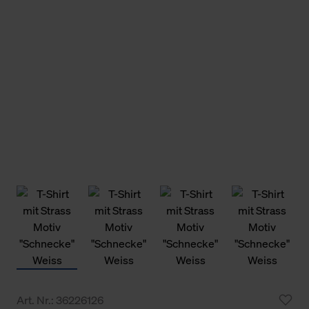
Art. Nr.: 36226126