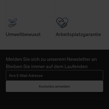
Umweltbewusst
Arbeitsplatzgarantie
Melden Sie sich zu unserem Newsletter an
Bleiben Sie immer auf dem Laufenden
Kostenlos anmelden