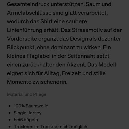
Gesamteindruck unterstützen. Saum und
Ärmelabschlüsse sind glatt verarbeitet,
wodurch das Shirt eine saubere
Linienführung erhält. Das Strassmotiv auf der
Vorderseite ergänzt das Design als dezenter
Blickpunkt, ohne dominant zu wirken. Ein
kleines Flaglabel in der Seitennaht setzt
einen zurückhaltenden Akzent. Das Modell
eignet sich für Alltag, Freizeit und stille
Momente zwischendrin.
Material und Pflege
100% Baumwolle
Single-Jersey
heiß bügeln
Trocknen im Trockner nicht möglich