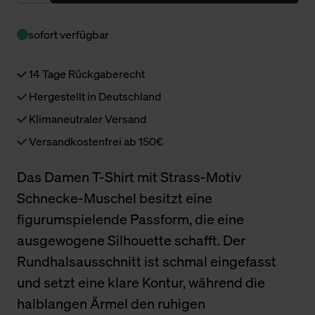
sofort verfügbar
14 Tage Rückgaberecht
Hergestellt in Deutschland
Klimaneutraler Versand
Versandkostenfrei ab 150€
Das Damen T-Shirt mit Strass-Motiv
Schnecke-Muschel besitzt eine
figurumspielende Passform, die eine
ausgewogene Silhouette schafft. Der
Rundhalsausschnitt ist schmal eingefasst
und setzt eine klare Kontur, während die
halblangen Ärmel den ruhigen