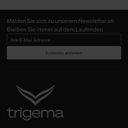
Melden Sie sich zu unserem Newsletter an
Bleiben Sie immer auf dem Laufenden
Kostenlos anmelden