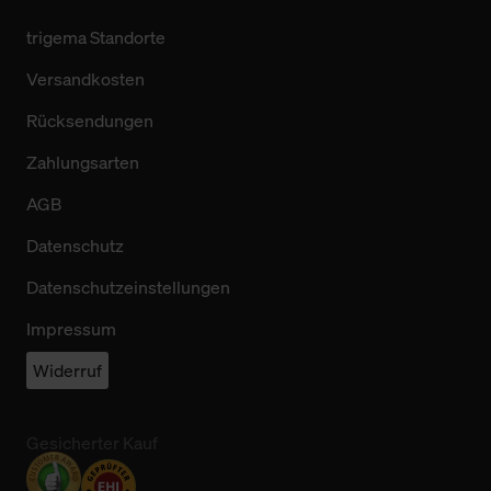
trigema Standorte
Versandkosten
Rücksendungen
Zahlungsarten
AGB
Datenschutz
Datenschutzeinstellungen
Impressum
Widerruf
Gesicherter Kauf