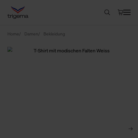
Home
Damen
Bekleidung