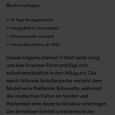
sofort verfügbar
14 Tage Rückgaberecht
Hergestellt in Deutschland
Klimaneutraler Versand
Versandkostenfrei ab 150€
Dieses trigema Damen T-Shirt wirkt ruhig
und klar in seiner Form und fügt sich
selbstverständlich in den Alltag ein. Die
weich fallende Schulterpartie verleiht dem
Modell eine fließende Silhouette, während
die modischen Falten im Vorder und
Rückenteil eine dezente Struktur einbringen.
Der ärmellose Schnitt unterstreicht die