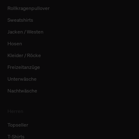
Rollkragenpullover
Sweatshirts
Jacken / Westen
Hosen
Kleider / Röcke
Freizeitanzüge
Unterwäsche
Nachtwäsche
Herren
Topseller
T-Shirts