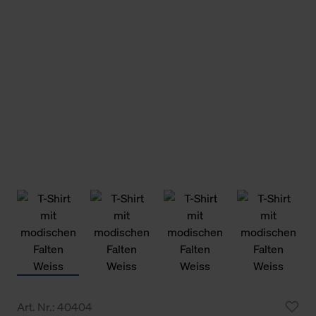
Art. Nr.: 40404