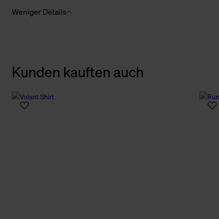
Weniger Details
Kunden kauften auch