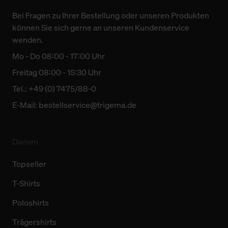
Bei Fragen zu Ihrer Bestellung oder unseren Produkten
können Sie sich gerne an unseren Kundenservice
wenden.
Mo - Do 08:00 - 17:00 Uhr
Freitag 08:00 - 15:30 Uhr
Tel.: +49 (0) 7475/88-0
E-Mail:
bestellservice@trigema.de
Damen
Topseller
T-Shirts
Poloshirts
Trägershirts