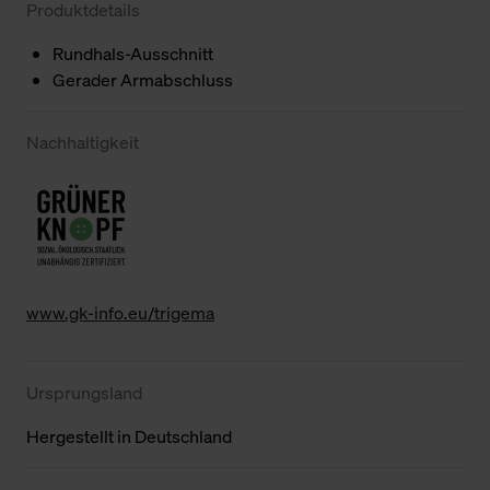
Produktdetails
Rundhals-Ausschnitt
Gerader Armabschluss
Nachhaltigkeit
www.gk-info.eu/trigema
Ursprungsland
Hergestellt in Deutschland