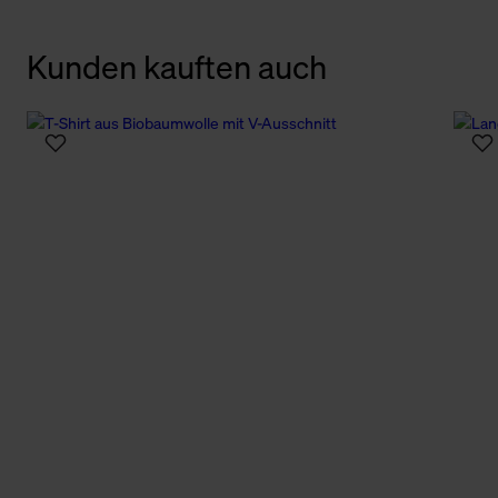
Kunden kauften auch