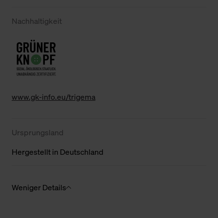
Nachhaltigkeit
www.gk-info.eu/trigema
Ursprungsland
Hergestellt in Deutschland
Weniger Details