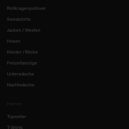
Rollkragenpullover
Sweatshirts
Jacken / Westen
Hosen
Kleider / Röcke
Freizeitanzüge
Unterwäsche
Nachtwäsche
Herren
Topseller
T-Shirts