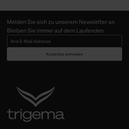
Melden Sie sich zu unserem Newsletter an
Bleiben Sie immer auf dem Laufenden
Kostenlos anmelden