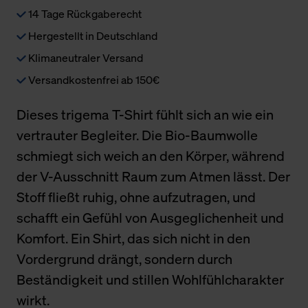
14 Tage Rückgaberecht
Hergestellt in Deutschland
Klimaneutraler Versand
Versandkostenfrei ab 150€
Dieses trigema T-Shirt fühlt sich an wie ein
vertrauter Begleiter. Die Bio-Baumwolle
schmiegt sich weich an den Körper, während
der V-Ausschnitt Raum zum Atmen lässt. Der
Stoff fließt ruhig, ohne aufzutragen, und
schafft ein Gefühl von Ausgeglichenheit und
Komfort. Ein Shirt, das sich nicht in den
Vordergrund drängt, sondern durch
Beständigkeit und stillen Wohlfühlcharakter
wirkt.