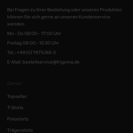
Bei Fragen zu Ihrer Bestellung oder unseren Produkten
können Sie sich gerne an unseren Kundenservice
wenden.
Mo - Do 08:00 - 17:00 Uhr
Freitag 08:00 - 15:30 Uhr
Tel.: +49 (0) 7475/88-0
E-Mail:
bestellservice@trigema.de
Damen
Topseller
T-Shirts
Poloshirts
Trägershirts