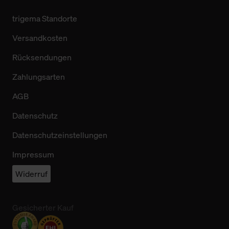
trigema Standorte
Versandkosten
Rücksendungen
Zahlungsarten
AGB
Datenschutz
Datenschutzeinstellungen
Impressum
Widerruf
Gesicherter Kauf