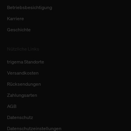
Betriebsbesichtigung
Karriere
Geschichte
Nützliche Links
trigema Standorte
Versandkosten
Rücksendungen
Zahlungsarten
AGB
Datenschutz
Datenschutzeinstellungen