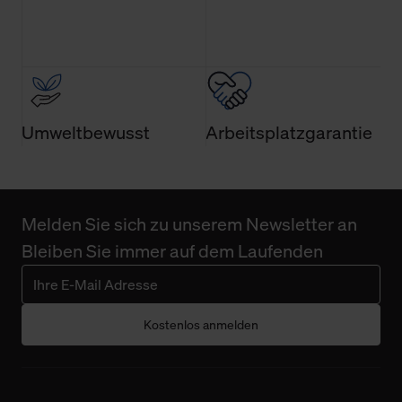
Umweltbewusst
Arbeitsplatzgarantie
Melden Sie sich zu unserem Newsletter an
Bleiben Sie immer auf dem Laufenden
Kostenlos anmelden