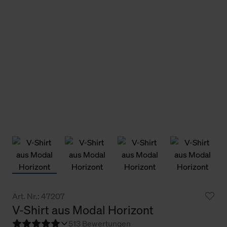
Art. Nr.: 47207
V-Shirt aus Modal Horizont
5
13 Bewertungen