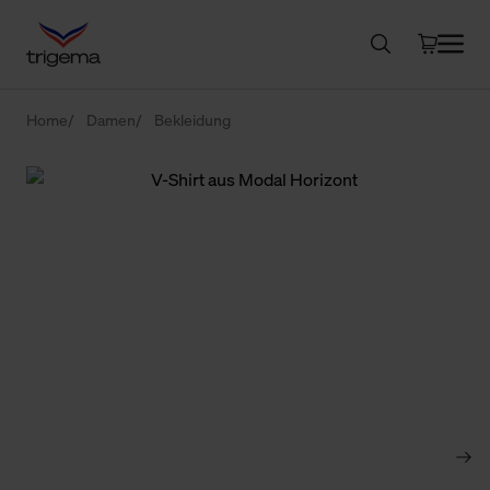
Home
Damen
Bekleidung