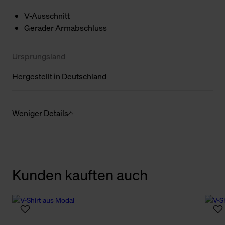
V-Ausschnitt
Gerader Armabschluss
Ursprungsland
Hergestellt in Deutschland
Weniger Details
Kunden kauften auch