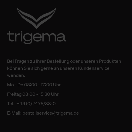
Bei Fragen zu Ihrer Bestellung oder unseren Produkten
können Sie sich gerne an unseren Kundenservice
wenden.
Mo - Do 08:00 - 17:00 Uhr
Freitag 08:00 - 15:30 Uhr
Tel.: +49 (0) 7475/88-0
E-Mail:
bestellservice@trigema.de