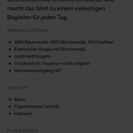
macht das Shirt zu einem vielseitigen
Begleiter für jeden Tag.
Material und Pflege
48% Baumwolle, 48% Micromodal, 4% Elasthan
Elastischer Single mit Micromodal
nicht heiß bügeln
Trocknen im Trockner nicht möglich
Normalwaschgang 30°
Passform
Basic
Figurbetonter Schnitt
Halbarm
Produktdetails