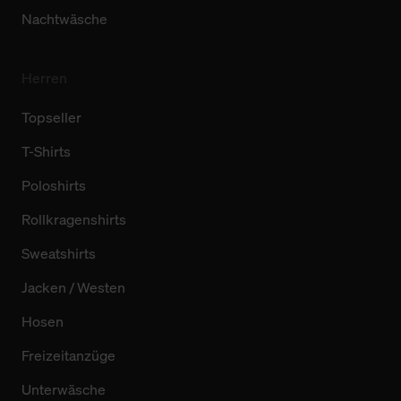
Nachtwäsche
Herren
Topseller
T-Shirts
Poloshirts
Rollkragenshirts
Sweatshirts
Jacken / Westen
Hosen
Freizeitanzüge
Unterwäsche