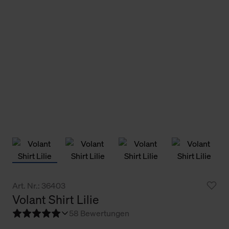
Art. Nr.: 36403
Volant Shirt Lilie
5
8 Bewertungen