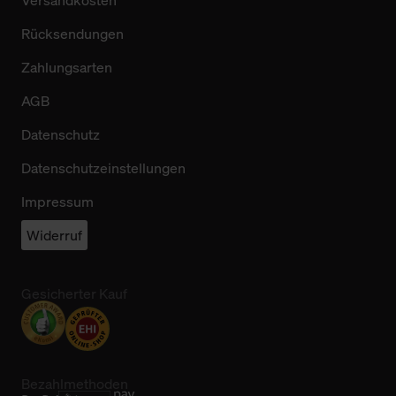
Rücksendungen
Zahlungsarten
AGB
Datenschutz
Datenschutzeinstellungen
Impressum
Widerruf
Gesicherter Kauf
Bezahlmethoden