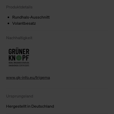
Produktdetails
Rundhals-Ausschnitt
Volantbesatz
Nachhaltigkeit
www.gk-info.eu/trigema
Ursprungsland
Hergestellt in Deutschland