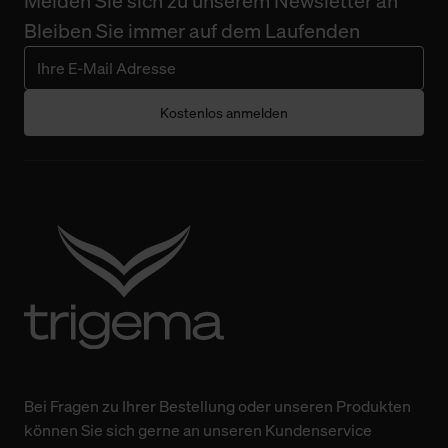
Melden Sie sich zu unserem Newsletter an
Bleiben Sie immer auf dem Laufenden
Kostenlos anmelden
Bei Fragen zu Ihrer Bestellung oder unseren Produkten
können Sie sich gerne an unseren Kundenservice