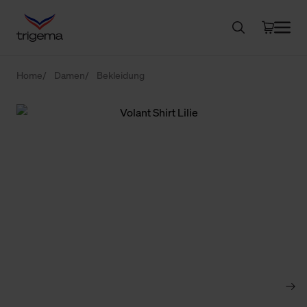
Home
Damen
Bekleidung