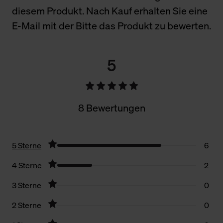
diesem Produkt. Nach Kauf erhalten Sie eine
E-Mail mit der Bitte das Produkt zu bewerten.
5
8 Bewertungen
5 Sterne
6
4 Sterne
2
3 Sterne
0
2 Sterne
0