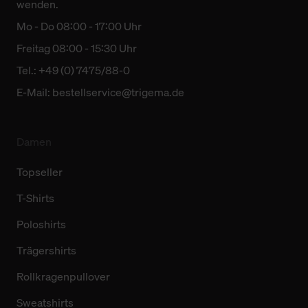
wenden.
Mo - Do 08:00 - 17:00 Uhr
Freitag 08:00 - 15:30 Uhr
Tel.: +49 (0) 7475/88-0
E-Mail:
bestellservice@trigema.de
Damen
Topseller
T-Shirts
Poloshirts
Trägershirts
Rollkragenpullover
Sweatshirts