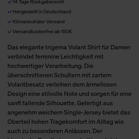
14 Tage Rückgaberecht
Hergestellt in Deutschland
Klimaneutraler Versand
Versandkostenfrei ab 150€
Das elegante trigema Volant Shirt für Damen
verbindet feminine Leichtigkeit mit
hochwertiger Verarbeitung. Die
überschnittenen Schultern mit zartem
Volantbesatz verleihen dem ärmellosen
Design eine stilvolle Note und sorgen für eine
sanft fallende Silhouette. Gefertigt aus
angenehm weichem Single-Jersey bietet das
Oberteil hohen Tragekomfort im Alltag wie
auch zu besonderen Anlässen. Der