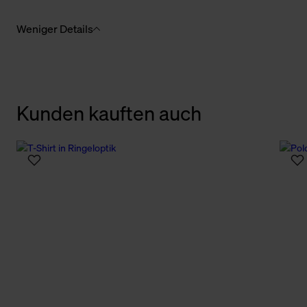
Weniger Details
Kunden kauften auch