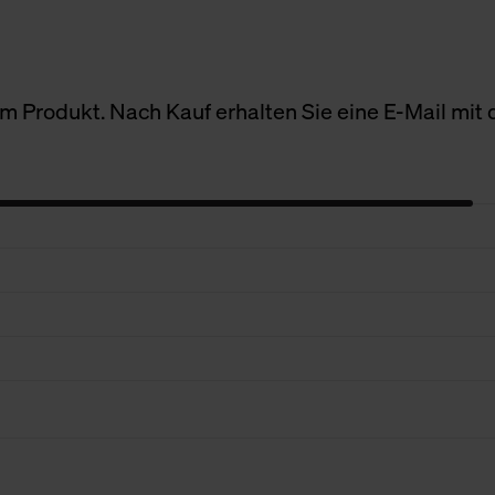
 Produkt. Nach Kauf erhalten Sie eine E-Mail mit d