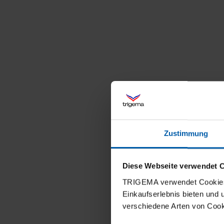
Zustimmung
Diese Webseite verwendet 
TRIGEMA verwendet Cookies 
Einkaufserlebnis bieten und
verschiedene Arten von Cook