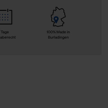
 Tage
100% Made in
aberecht
Burladingen