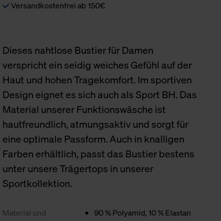
Versandkostenfrei ab 150€
Dieses nahtlose Bustier für Damen
verspricht ein seidig weiches Gefühl auf der
Haut und hohen Tragekomfort. Im sportiven
Design eignet es sich auch als Sport BH. Das
Material unserer Funktionswäsche ist
hautfreundlich, atmungsaktiv und sorgt für
eine optimale Passform. Auch in knalligen
Farben erhältlich, passt das Bustier bestens
unter unsere Trägertops in unserer
Sportkollektion.
Material und
90 % Polyamid, 10 % Elastan