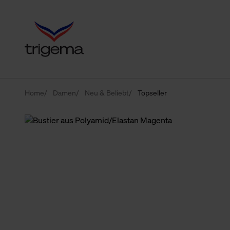
Home
Damen
Neu & Beliebt
Topseller