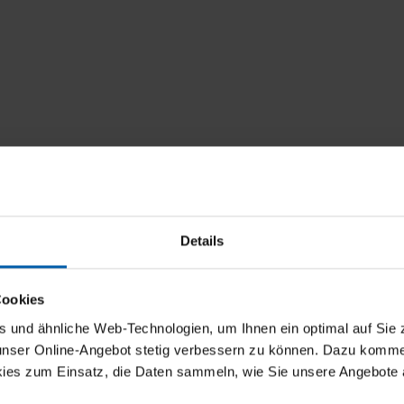
Details
Cookies
und ähnliche Web-Technologien, um Ihnen ein optimal auf Sie 
 unser Online-Angebot stetig verbessern zu können. Dazu komm
ies zum Einsatz, die Daten sammeln, wie Sie unsere Angebote 