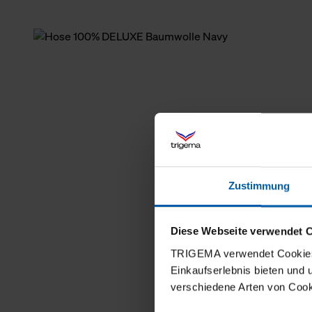
Zustimmung
Diese Webseite verwendet 
TRIGEMA verwendet Cookies 
Einkaufserlebnis bieten und
verschiedene Arten von Cook