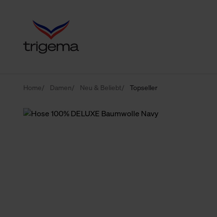
Home
Damen
Neu & Beliebt
Topseller