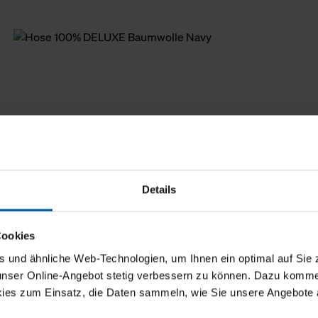
Details
Cookies
und ähnliche Web-Technologien, um Ihnen ein optimal auf Sie 
 unser Online-Angebot stetig verbessern zu können. Dazu komm
ies zum Einsatz, die Daten sammeln, wie Sie unsere Angebote 