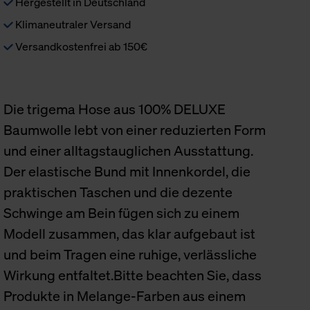
Hergestellt in Deutschland
Klimaneutraler Versand
Versandkostenfrei ab 150€
Die trigema Hose aus 100% DELUXE
Baumwolle lebt von einer reduzierten Form
und einer alltagstauglichen Ausstattung.
Der elastische Bund mit Innenkordel, die
praktischen Taschen und die dezente
Schwinge am Bein fügen sich zu einem
Modell zusammen, das klar aufgebaut ist
und beim Tragen eine ruhige, verlässliche
Wirkung entfaltet.Bitte beachten Sie, dass
Produkte in Melange-Farben aus einem