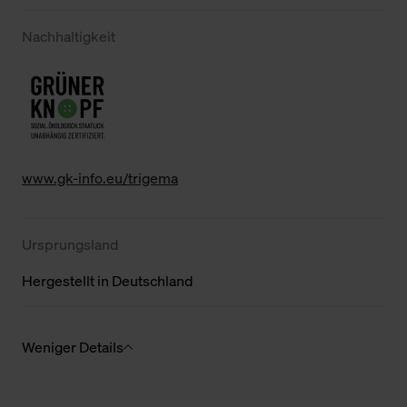
Nachhaltigkeit
www.gk-info.eu/trigema
Ursprungsland
Hergestellt in Deutschland
Weniger Details