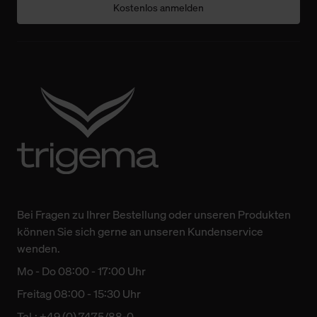
Kostenlos anmelden
Bei Fragen zu Ihrer Bestellung oder unseren Produkten
können Sie sich gerne an unseren Kundenservice
wenden.
Mo - Do 08:00 - 17:00 Uhr
Freitag 08:00 - 15:30 Uhr
Tel.: +49 (0) 7475/88-0