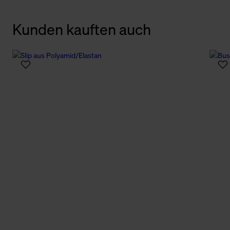
Kunden kauften auch