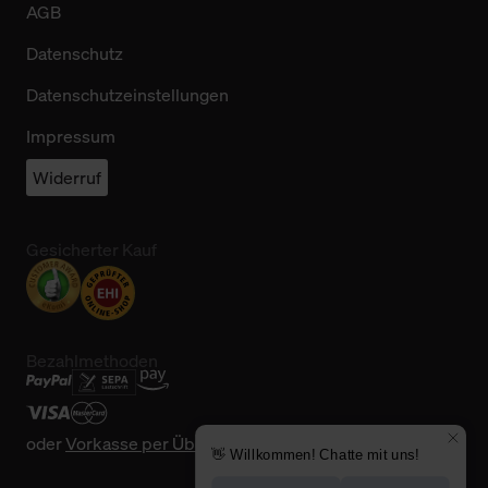
AGB
Datenschutz
Datenschutzeinstellungen
Impressum
Widerruf
Gesicherter Kauf
Bezahlmethoden
oder
Vorkasse per Überweisung