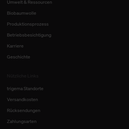
Umwelt & Ressourcen
Biobaumwolle
Produktionsprozess
Betriebsbesichtigung
Karriere
Geschichte
Nützliche Links
trigema Standorte
Versandkosten
Rücksendungen
Zahlungsarten