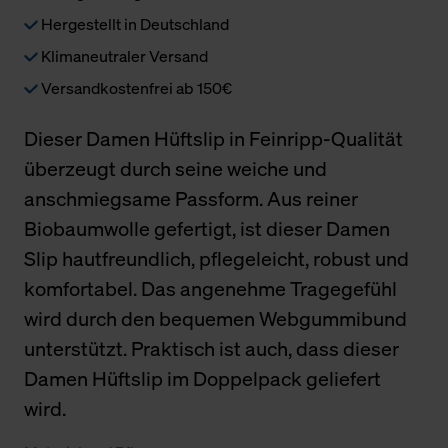
Hergestellt in Deutschland
Klimaneutraler Versand
Versandkostenfrei ab 150€
Dieser Damen Hüftslip in Feinripp-Qualität
überzeugt durch seine weiche und
anschmiegsame Passform. Aus reiner
Biobaumwolle gefertigt, ist dieser Damen
Slip hautfreundlich, pflegeleicht, robust und
komfortabel. Das angenehme Tragegefühl
wird durch den bequemen Webgummibund
unterstützt. Praktisch ist auch, dass dieser
Damen Hüftslip im Doppelpack geliefert
wird.