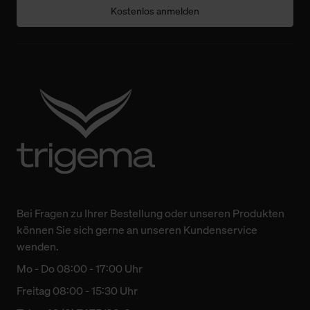
Kostenlos anmelden
Bei Fragen zu Ihrer Bestellung oder unseren Produkten
können Sie sich gerne an unseren Kundenservice
wenden.
Mo - Do 08:00 - 17:00 Uhr
Freitag 08:00 - 15:30 Uhr