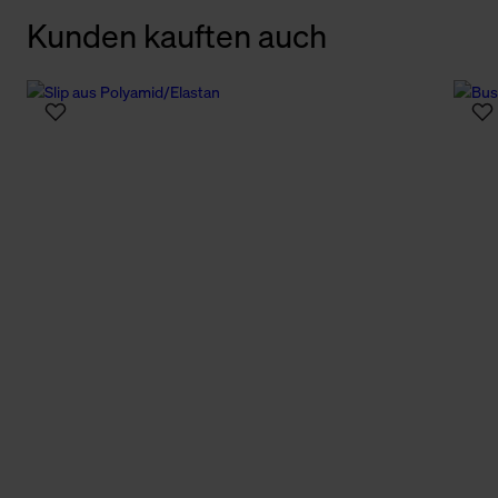
Kunden kauften auch