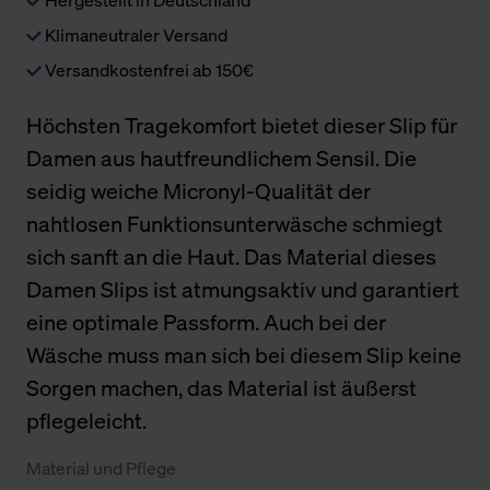
Klimaneutraler Versand
Versandkostenfrei ab 150€
Höchsten Tragekomfort bietet dieser Slip für
Damen aus hautfreundlichem Sensil. Die
seidig weiche Micronyl-Qualität der
nahtlosen Funktionsunterwäsche schmiegt
sich sanft an die Haut. Das Material dieses
Damen Slips ist atmungsaktiv und garantiert
eine optimale Passform. Auch bei der
Wäsche muss man sich bei diesem Slip keine
Sorgen machen, das Material ist äußerst
pflegeleicht.
Material und Pflege