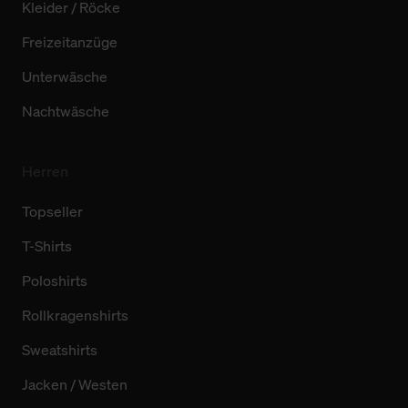
Kleider / Röcke
Freizeitanzüge
Unterwäsche
Nachtwäsche
Herren
Topseller
T-Shirts
Poloshirts
Rollkragenshirts
Sweatshirts
Jacken / Westen