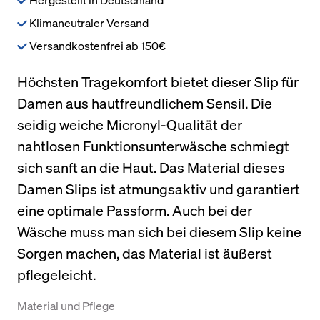
Klimaneutraler Versand
Versandkostenfrei ab 150€
Höchsten Tragekomfort bietet dieser Slip für
Damen aus hautfreundlichem Sensil. Die
seidig weiche Micronyl-Qualität der
nahtlosen Funktionsunterwäsche schmiegt
sich sanft an die Haut. Das Material dieses
Damen Slips ist atmungsaktiv und garantiert
eine optimale Passform. Auch bei der
Wäsche muss man sich bei diesem Slip keine
Sorgen machen, das Material ist äußerst
pflegeleicht.
Material und Pflege