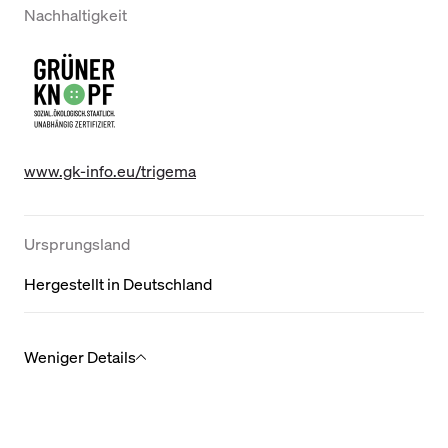
Nachhaltigkeit
www.gk-info.eu/trigema
Ursprungsland
Hergestellt in Deutschland
Weniger Details