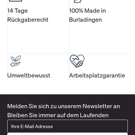
14 Tage
100% Made in
Rückgaberecht
Burladingen
Umweltbewusst
Arbeitsplatzgarantie
Melden Sie sich zu unserem Newsletter an
Bleiben Sie immer auf dem Laufenden