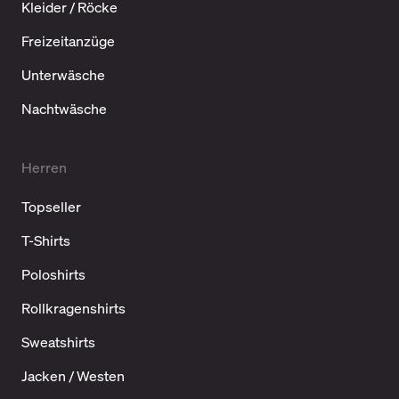
Kleider / Röcke
Freizeitanzüge
Unterwäsche
Nachtwäsche
Herren
Topseller
T-Shirts
Poloshirts
Rollkragenshirts
Sweatshirts
Jacken / Westen