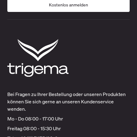
Kostenlos anmelden
Bei Fragen zu Ihrer Bestellung oder unseren Produkten
können Sie sich gerne an unseren Kundenservice
wenden.
Mo - Do 08:00 - 17:00 Uhr
Freitag 08:00 - 15:30 Uhr