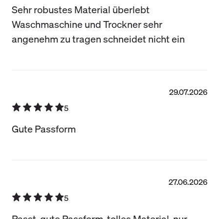
Sehr robustes Material überlebt
Waschmaschine und Trockner sehr
angenehm zu tragen schneidet nicht ein
29.07.2026
5
Gute Passform
27.06.2026
5
Passt, gute Passform, tolles Material, nur