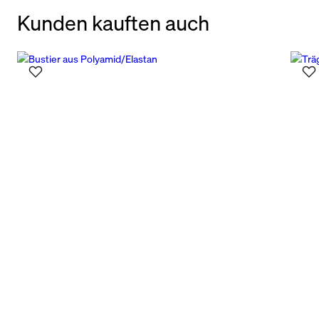
Kunden kauften auch