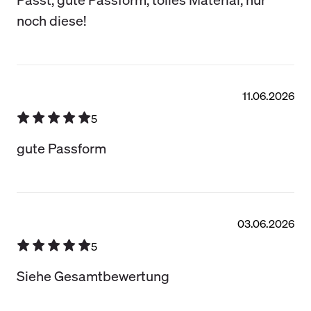
noch diese!
11.06.2026
5
gute Passform
03.06.2026
5
Siehe Gesamtbewertung