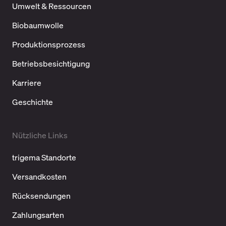
Umwelt & Ressourcen
Biobaumwolle
Produktionsprozess
Betriebsbesichtigung
Karriere
Geschichte
Nützliche Links
trigema Standorte
Versandkosten
Rücksendungen
Zahlungsarten