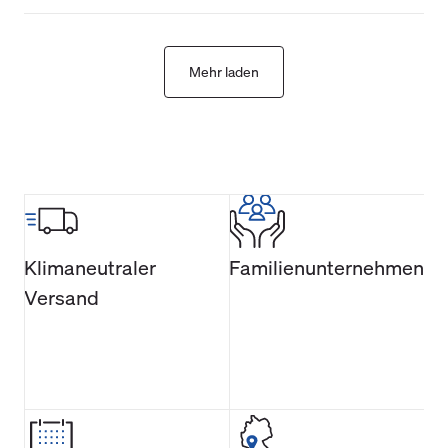
Mehr laden
Klimaneutraler
Familienunternehmen
Versand