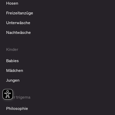
Hosen
Freizeitanzüge
Unterwäsche
Nachtwäsche
Kinder
Babies
Mädchen
Jungen
Über trigema
Philosophie