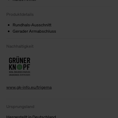
Produktdetails
Rundhals-Ausschnitt
Gerader Armabschluss
Nachhaltigkeit
www.gk-info.eu/trigema
Ursprungsland
Hergestellt in Deutschland