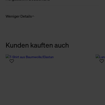
Weniger Details
Kunden kauften auch