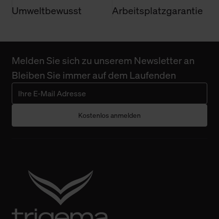
Umweltbewusst
Arbeitsplatzgarantie
Melden Sie sich zu unserem Newsletter an
Bleiben Sie immer auf dem Laufenden
Kostenlos anmelden