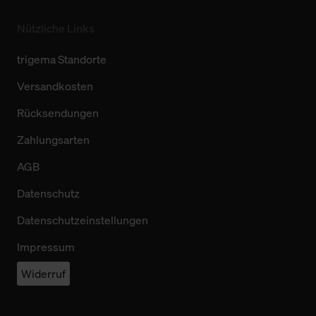
Nützliche Links
trigema Standorte
Versandkosten
Rücksendungen
Zahlungsarten
AGB
Datenschutz
Datenschutzeinstellungen
Impressum
Widerruf