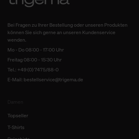
Bei Fragen zu Ihrer Bestellung oder unseren Produkten
können Sie sich gerne an unseren Kundenservice
wenden.
Mo - Do 08:00 - 17:00 Uhr
Freitag 08:00 - 15:30 Uhr
Tel.: +49 (0) 7475/88-0
E-Mail:
bestellservice@trigema.de
Damen
Topseller
T-Shirts