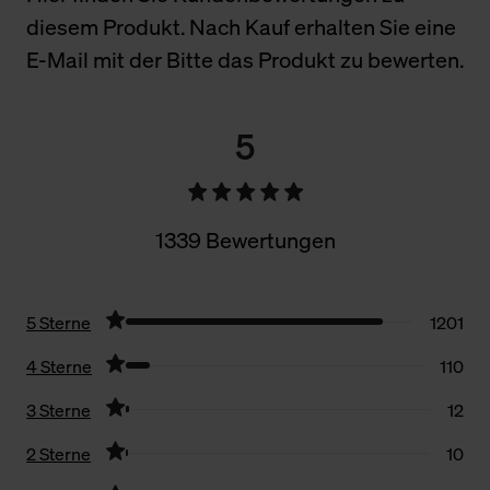
diesem Produkt. Nach Kauf erhalten Sie eine
E-Mail mit der Bitte das Produkt zu bewerten.
5
1339 Bewertungen
5 Sterne
1201
4 Sterne
110
3 Sterne
12
2 Sterne
10