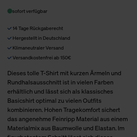
sofort verfügbar
14 Tage Rückgaberecht
Hergestellt in Deutschland
Klimaneutraler Versand
Versandkostenfrei ab 150€
Dieses tolle T-Shirt mit kurzen Ärmeln und
Rundhalsausschnitt ist in vielen Farben
erhältlich und lässt sich als klassisches
Basicshirt optimal zu vielen Outfits
kombinieren. Hohen Tragekomfort sichert
das angenehme Feinripp Material aus einem
Materialmix aus Baumwolle und Elastan. Im