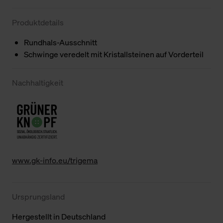
Produktdetails
Rundhals-Ausschnitt
Schwinge veredelt mit Kristallsteinen auf Vorderteil
Nachhaltigkeit
www.gk-info.eu/trigema
Ursprungsland
Hergestellt in Deutschland