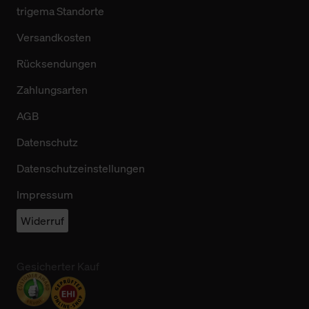
trigema Standorte
Versandkosten
Rücksendungen
Zahlungsarten
AGB
Datenschutz
Datenschutzeinstellungen
Impressum
Widerruf
Gesicherter Kauf