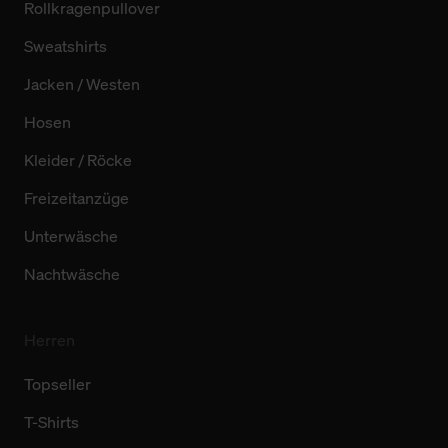
Rollkragenpullover
Sweatshirts
Jacken / Westen
Hosen
Kleider / Röcke
Freizeitanzüge
Unterwäsche
Nachtwäsche
Herren
Topseller
T-Shirts