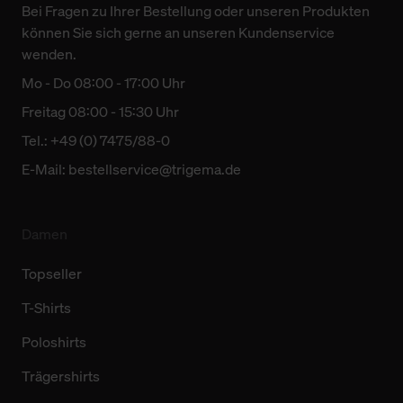
Bei Fragen zu Ihrer Bestellung oder unseren Produkten
können Sie sich gerne an unseren Kundenservice
wenden.
Mo - Do 08:00 - 17:00 Uhr
Freitag 08:00 - 15:30 Uhr
Tel.: +49 (0) 7475/88-0
E-Mail:
bestellservice@trigema.de
Damen
Topseller
T-Shirts
Poloshirts
Trägershirts