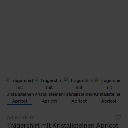
Art. Nr.: 02411
Trägershirt mit Kristallsteinen Apricot