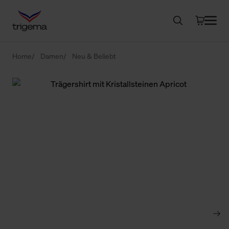
Home
Damen
Neu & Beliebt