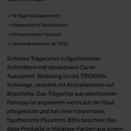
14 Tage Rückgaberecht
Hergestellt in Deutschland
Klimaneutraler Versand
Versandkostenfrei ab 150€
Schönes Trägershirt in figurbetonter
Schnittform mit attraktivem Carré-
Ausschnitt. Blickfang ist die TRIGEMA-
Schwinge, veredelt mit Kristallsteinen auf
Brusthöhe. Das Trägertop aus elastischem
Feinripp ist angenehm weich auf der Haut,
pflegeleicht und hat einer körpernahe,
figurbetonte Passform. Bitte beachten Sie,
dass Produkte in Melange-Farben aus einem