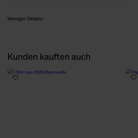
Weniger Details
Kunden kauften auch