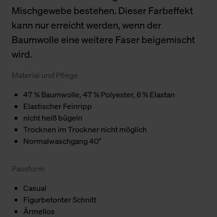
Mischgewebe bestehen. Dieser Farbeffekt
kann nur erreicht werden, wenn der
Baumwolle eine weitere Faser beigemischt
wird.
Material und Pflege
47 % Baumwolle, 47 % Polyester, 6 % Elastan
Elastischer Feinripp
nicht heiß bügeln
Trocknen im Trockner nicht möglich
Normalwaschgang 40°
Passform
Casual
Figurbetonter Schnitt
Ärmellos