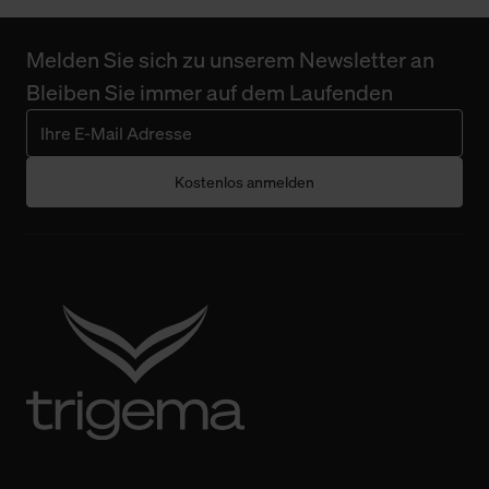
Melden Sie sich zu unserem Newsletter an
Bleiben Sie immer auf dem Laufenden
Kostenlos anmelden