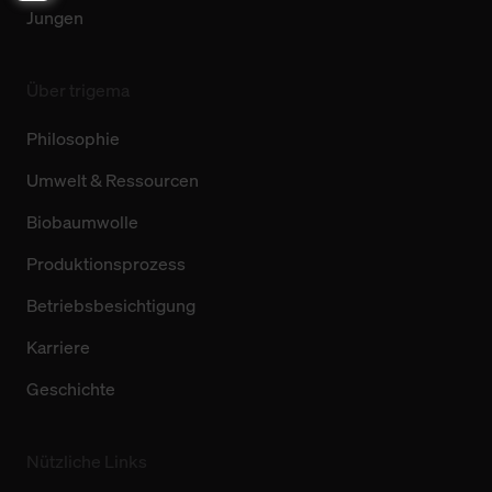
Jungen
Über trigema
Philosophie
Umwelt & Ressourcen
Biobaumwolle
Produktionsprozess
Betriebsbesichtigung
Karriere
Geschichte
Nützliche Links