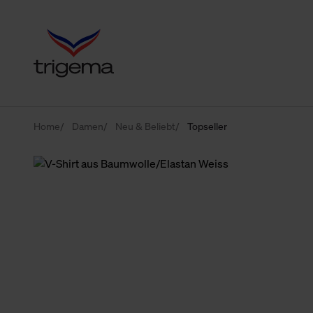
Home
Damen
Neu & Beliebt
Topseller