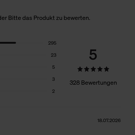
er Bitte das Produkt zu bewerten.
295
5
23
5
3
328 Bewertungen
2
18.07.2026