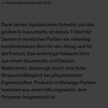
Versandkostenfrei ab 150€
Dank seines figurbetonten Schnitts und des
großen V-Ausschnitts ist dieses T-Shirt für
Damen in modischen Farben ein vielseitig
kombinierbares Shirt für den Alltag und für
die Freizeit. Das einfarbige Halbarm Shirt
aus einem Baumwolle und Elastan
Materialmix, überzeugt durch eine hohe
Strapazierfähigkeit bei pflegeleichten
Eigenschaften. Produkte in Melange-Farben
bestehen aus einem Mischgewebe, dem
Polyester beigemischt ist.