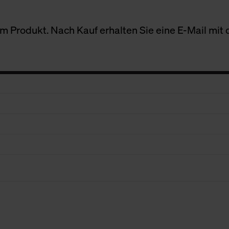
 Produkt. Nach Kauf erhalten Sie eine E-Mail mit d