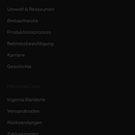
Umwelt & Ressourcen
Biobaumwolle
Produktionsprozess
Betriebsbesichtigung
Karriere
Geschichte
Nützliche Links
trigema Standorte
Versandkosten
Rücksendungen
Zahlungsarten