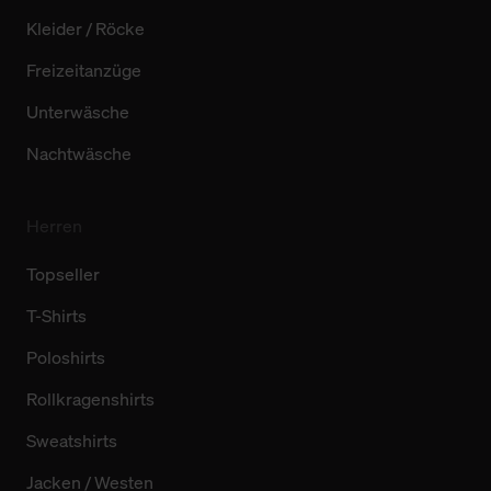
Kleider / Röcke
Freizeitanzüge
Unterwäsche
Nachtwäsche
Herren
Topseller
T-Shirts
Poloshirts
Rollkragenshirts
Sweatshirts
Jacken / Westen