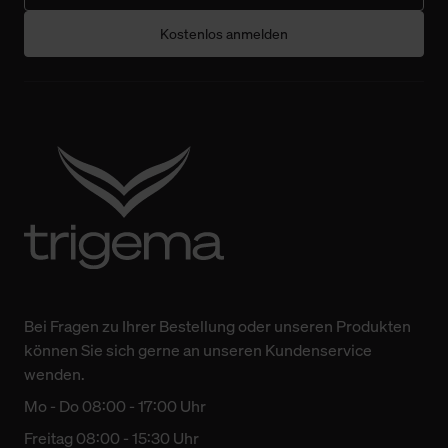
Kostenlos anmelden
Bei Fragen zu Ihrer Bestellung oder unseren Produkten
können Sie sich gerne an unseren Kundenservice
wenden.
Mo - Do 08:00 - 17:00 Uhr
Freitag 08:00 - 15:30 Uhr