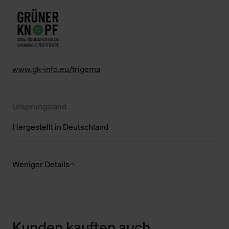
www.gk-info.eu/trigema
Ursprungsland
Hergestellt in Deutschland
Weniger Details
Kunden kauften auch