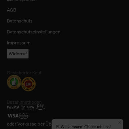
AGB
Datenschutz
Datenschutzeinstellungen
Impressum
Widerruf
Gesicherter Kauf
Bezahlmethoden
oder
Vorkasse per Überweisung