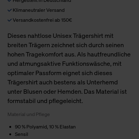
Klimaneutraler Versand
Versandkostenfrei ab 150€
Dieses nahtlose Unisex Trägershirt mit
breiten Trägern zeichnet sich durch seinen
hohen Tragekomfort aus. Als hautfreundliche
und atmungsaktive Funktionswäsche, mit
optimaler Passform eignet sich dieses
Trägershirt auch bestens als Unterhemd
unter Blusen oder Hemden. Das Material ist
formstabil und pflegeleicht.
Material und Pflege
90 % Polyamid, 10 % Elastan
Sensil