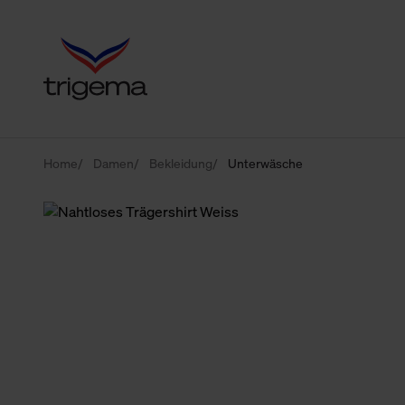
Home
Damen
Bekleidung
Unterwäsche