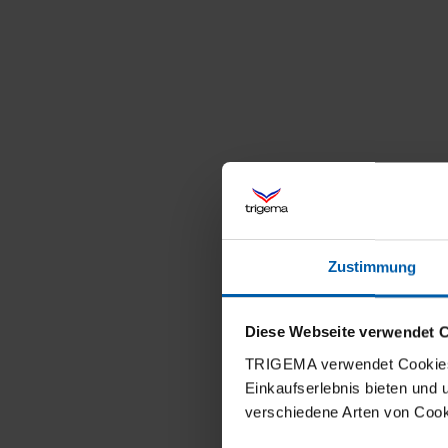
Zustimmung
Diese Webseite verwendet 
TRIGEMA verwendet Cookies 
Einkaufserlebnis bieten und
verschiedene Arten von Cook