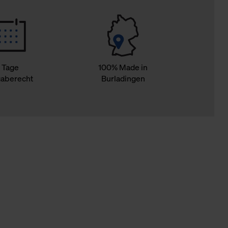
 Tage
100% Made in
aberecht
Burladingen