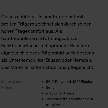
Dieses nahtlose Unisex Trägershirt mit
breiten Trägern zeichnet sich durch seinen
hohen Tragekomfort aus. Als
hautfreundliche und atmungsaktive
Funktionswäsche, mit optimaler Passform
eignet sich dieses Trägershirt auch bestens
als Unterhemd unter Blusen oder Hemden.
Das Material ist formstabil und pflegeleicht.
Material und
90 % Polyamid, 10 % Elastan
Pflege
Sensil
mäßig heiß bügeln
Trocknen im Trockner nicht
möglich