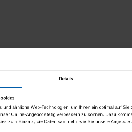
Details
Cookies
und ähnliche Web-Technologien, um Ihnen ein optimal auf Sie 
 unser Online-Angebot stetig verbessern zu können. Dazu komm
ies zum Einsatz, die Daten sammeln, wie Sie unsere Angebote 