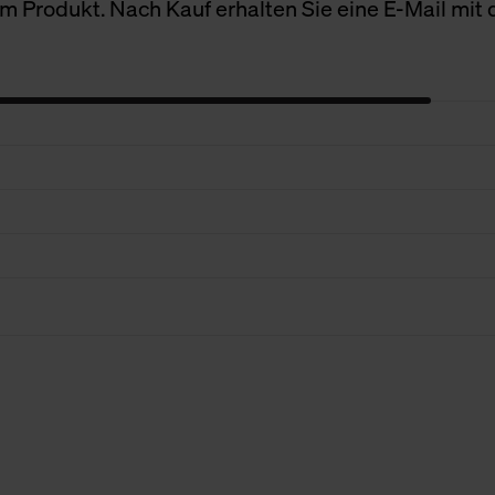
 Produkt. Nach Kauf erhalten Sie eine E-Mail mit d