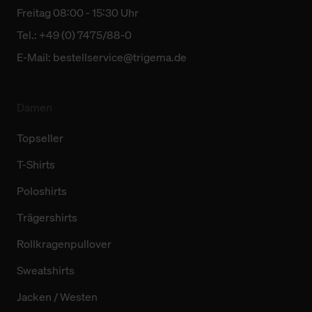
Freitag 08:00 - 15:30 Uhr
Tel.: +49 (0) 7475/88-0
E-Mail:
bestellservice@trigema.de
Damen
Topseller
T-Shirts
Poloshirts
Trägershirts
Rollkragenpullover
Sweatshirts
Jacken / Westen