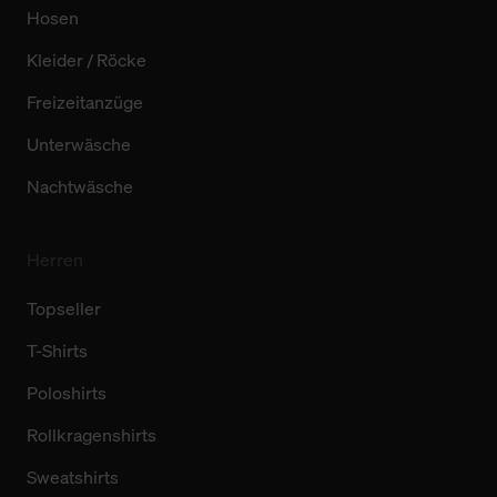
Hosen
Kleider / Röcke
Freizeitanzüge
Unterwäsche
Nachtwäsche
Herren
Topseller
T-Shirts
Poloshirts
Rollkragenshirts
Sweatshirts