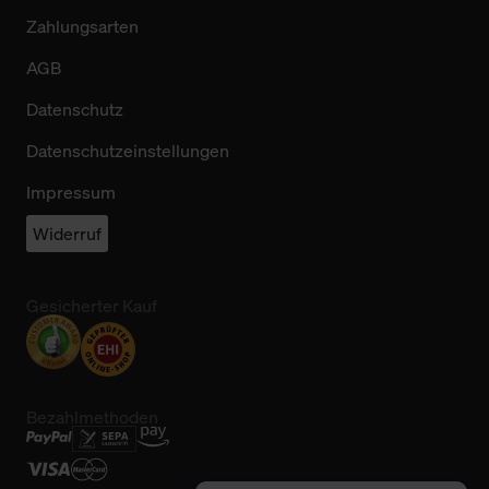
Zahlungsarten
AGB
Datenschutz
Datenschutzeinstellungen
Impressum
Widerruf
Gesicherter Kauf
Bezahlmethoden