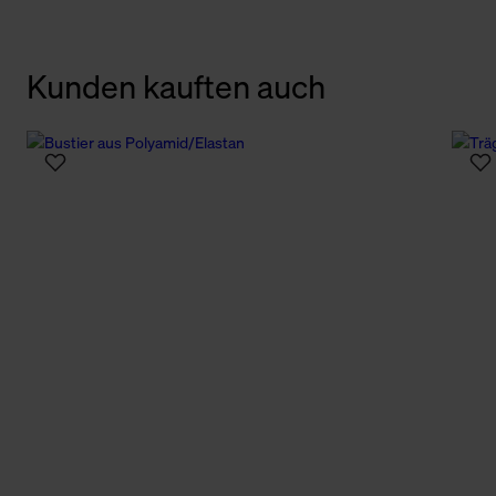
Kunden kauften auch