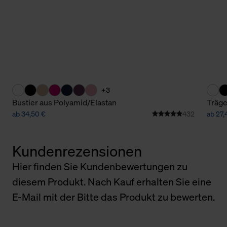
+3
Bustier aus Polyamid/Elastan
Träge
ab 34,50 €
432
ab 27,
Kundenrezensionen
Hier finden Sie Kundenbewertungen zu
diesem Produkt. Nach Kauf erhalten Sie eine
E-Mail mit der Bitte das Produkt zu bewerten.