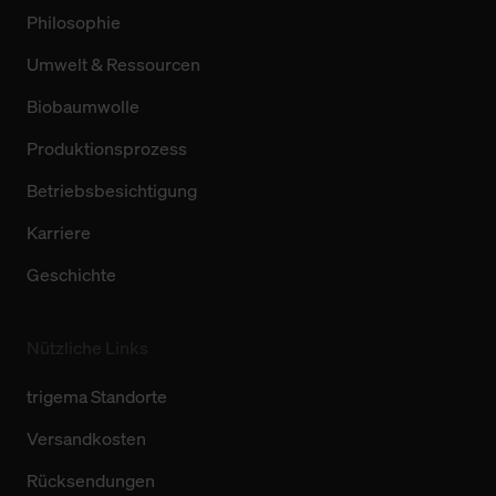
Philosophie
Umwelt & Ressourcen
Biobaumwolle
Produktionsprozess
Betriebsbesichtigung
Karriere
Geschichte
Nützliche Links
trigema Standorte
Versandkosten
Rücksendungen