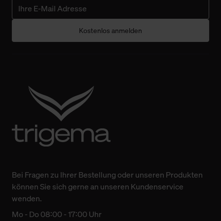
Kostenlos anmelden
Bei Fragen zu Ihrer Bestellung oder unseren Produkten
können Sie sich gerne an unseren Kundenservice
wenden.
Mo - Do 08:00 - 17:00 Uhr