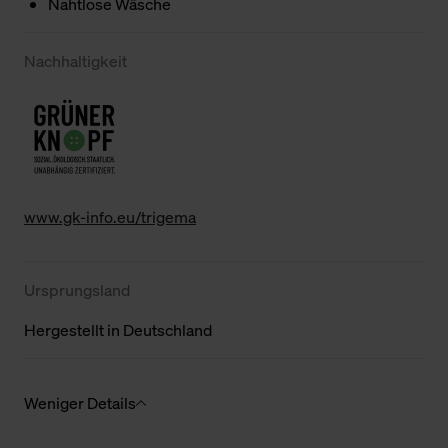
Nahtlose Wäsche
Nachhaltigkeit
www.gk-info.eu/trigema
Ursprungsland
Hergestellt in Deutschland
Weniger Details