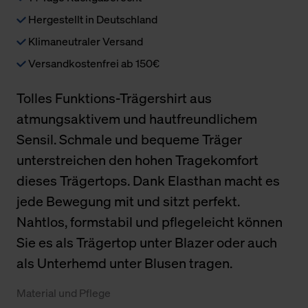
Hergestellt in Deutschland
Klimaneutraler Versand
Versandkostenfrei ab 150€
Tolles Funktions-Trägershirt aus
atmungsaktivem und hautfreundlichem
Sensil. Schmale und bequeme Träger
unterstreichen den hohen Tragekomfort
dieses Trägertops. Dank Elasthan macht es
jede Bewegung mit und sitzt perfekt.
Nahtlos, formstabil und pflegeleicht können
Sie es als Trägertop unter Blazer oder auch
als Unterhemd unter Blusen tragen.
Material und Pflege