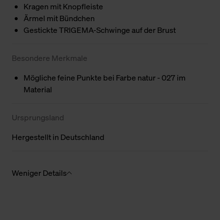
Kragen mit Knopfleiste
Ärmel mit Bündchen
Gestickte TRIGEMA-Schwinge auf der Brust
Besondere Merkmale
Mögliche feine Punkte bei Farbe natur - 027 im
Material
Ursprungsland
Hergestellt in Deutschland
Weniger Details