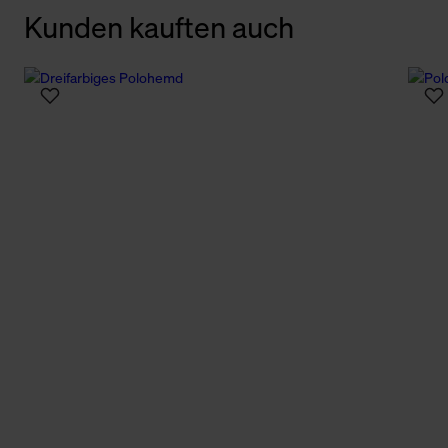
Kunden kauften auch