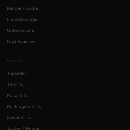
Kleider / Röcke
Freizeitanzüge
Unterwäsche
Nachtwäsche
Herren
Topseller
T-Shirts
Poloshirts
Rollkragenshirts
Sweatshirts
Jacken / Westen