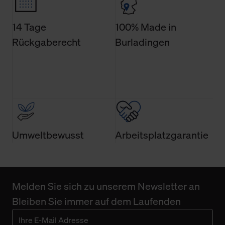
Technologien sowie die Nutzung Ihrer persönlichen Daten
finden Sie in unserer Datenschutzerklärung.
14 Tage
100% Made in
Rückgaberecht
Burladingen
Umweltbewusst
Arbeitsplatzgarantie
Melden Sie sich zu unserem Newsletter an
Bleiben Sie immer auf dem Laufenden