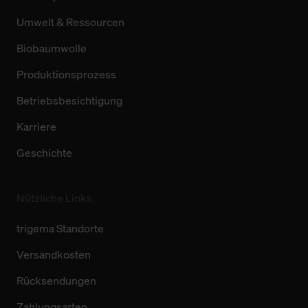
Umwelt & Ressourcen
Biobaumwolle
Produktionsprozess
Betriebsbesichtigung
Karriere
Geschichte
Nützliche Links
trigema Standorte
Versandkosten
Rücksendungen
Zahlungsarten