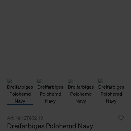
Art. Nr.: 27632119
Dreifarbiges Polohemd Navy