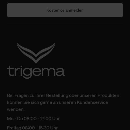
Kostenlos anmelden
Bei Fragen zu Ihrer Bestellung oder unseren Produkten
können Sie sich gerne an unseren Kundenservice
wenden.
Mo - Do 08:00 - 17:00 Uhr
Freitag 08:00 - 15:30 Uhr