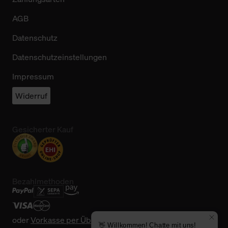
AGB
Datenschutz
Datenschutzeinstellungen
Impressum
Widerruf
Gesicherter Kauf
Bezahlmethoden
oder
Vorkasse per Überweisung