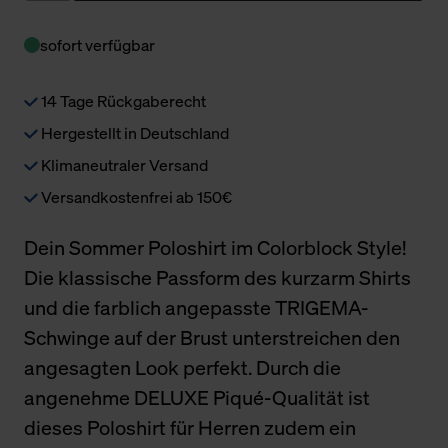
sofort verfügbar
14 Tage Rückgaberecht
Hergestellt in Deutschland
Klimaneutraler Versand
Versandkostenfrei ab 150€
Dein Sommer Poloshirt im Colorblock Style!
Die klassische Passform des kurzarm Shirts
und die farblich angepasste TRIGEMA-
Schwinge auf der Brust unterstreichen den
angesagten Look perfekt. Durch die
angenehme DELUXE Piqué-Qualität ist
dieses Poloshirt für Herren zudem ein