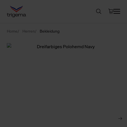
Home
Herren
Bekleidung