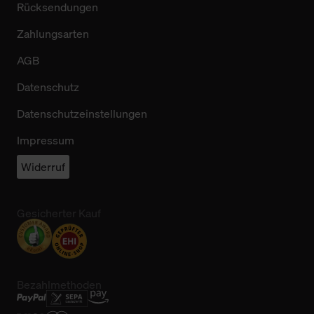
Rücksendungen
Zahlungsarten
AGB
Datenschutz
Datenschutzeinstellungen
Impressum
Widerruf
Gesicherter Kauf
Bezahlmethoden