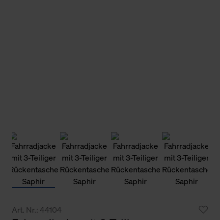
Art. Nr.: 44104