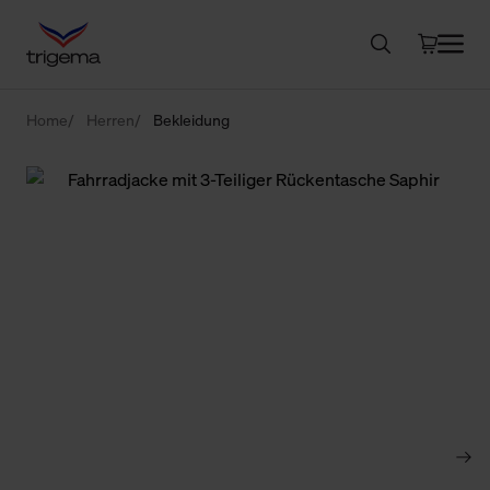
Home
Herren
Bekleidung