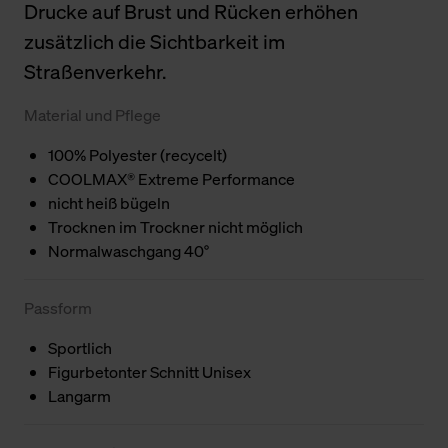
Drucke auf Brust und Rücken erhöhen
zusätzlich die Sichtbarkeit im
Straßenverkehr.
Material und Pflege
100% Polyester (recycelt)
COOLMAX® Extreme Performance
nicht heiß bügeln
Trocknen im Trockner nicht möglich
Normalwaschgang 40°
Passform
Sportlich
Figurbetonter Schnitt Unisex
Langarm