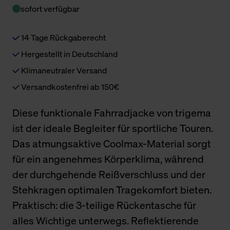
sofort verfügbar
14 Tage Rückgaberecht
Hergestellt in Deutschland
Klimaneutraler Versand
Versandkostenfrei ab 150€
Diese funktionale Fahrradjacke von trigema
ist der ideale Begleiter für sportliche Touren.
Das atmungsaktive Coolmax-Material sorgt
für ein angenehmes Körperklima, während
der durchgehende Reißverschluss und der
Stehkragen optimalen Tragekomfort bieten.
Praktisch: die 3-teilige Rückentasche für
alles Wichtige unterwegs. Reflektierende