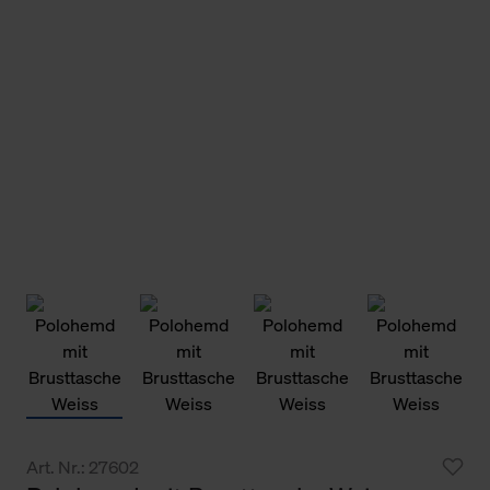
Art. Nr.: 27602