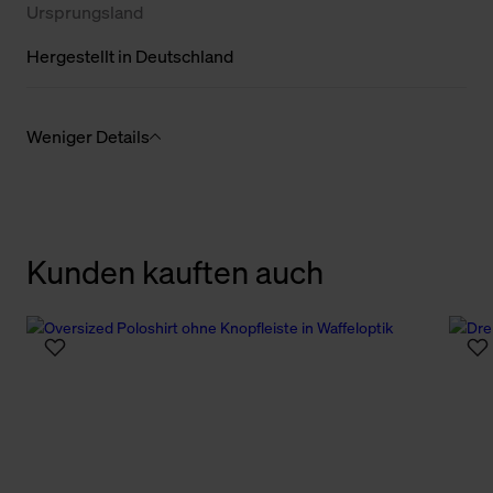
Ursprungsland
Hergestellt in Deutschland
Weniger Details
Kunden kauften auch