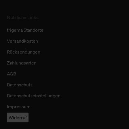
Nützliche Links
trigema Standorte
Versandkosten
Rücksendungen
Zahlungsarten
AGB
Datenschutz
Datenschutzeinstellungen
Impressum
Widerruf