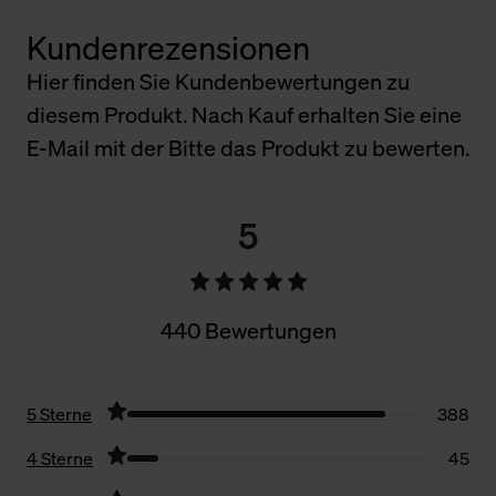
Kundenrezensionen
Hier finden Sie Kundenbewertungen zu
diesem Produkt. Nach Kauf erhalten Sie eine
E-Mail mit der Bitte das Produkt zu bewerten.
5
440 Bewertungen
5 Sterne
388
4 Sterne
45