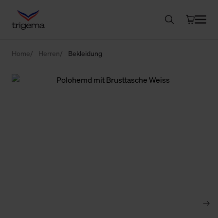
Home
Herren
Bekleidung