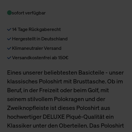
sofort verfügbar
14 Tage Rückgaberecht
Hergestellt in Deutschland
Klimaneutraler Versand
Versandkostenfrei ab 150€
Eines unserer beliebtesten Basicteile - unser
klassisches Poloshirt mit Brusttasche. Ob im
Beruf, in der Freizeit oder beim Golf, mit
seinem stilvollem Polokragen und der
Zweiknopfleiste ist dieses Poloshirt aus
hochwertiger DELUXE Piqué-Qualität ein
Klassiker unter den Oberteilen. Das Poloshirt