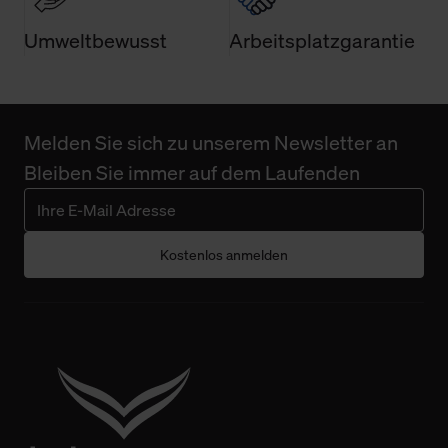
Umweltbewusst
Arbeitsplatzgarantie
Melden Sie sich zu unserem Newsletter an
Bleiben Sie immer auf dem Laufenden
Kostenlos anmelden