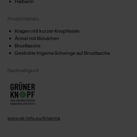
Halbarm
Produktdetails
Kragen mit kurzer Knopfleiste
Ärmel mit Bündchen
Brusttasche
Gestickte trigema Schwinge auf Brusttasche
Nachhaltigkeit
www.gk-info.eu/trigema