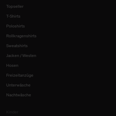
Topseller
T-Shirts
Poloshirts
Rollkragenshirts
Sweatshirts
Jacken / Westen
Hosen
Freizeitanzüge
Unterwäsche
Nachtwäsche
Kinder