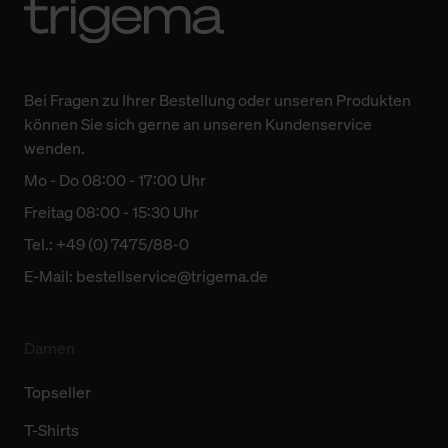
Bei Fragen zu Ihrer Bestellung oder unseren Produkten
können Sie sich gerne an unseren Kundenservice
wenden.
Mo - Do 08:00 - 17:00 Uhr
Freitag 08:00 - 15:30 Uhr
Tel.: +49 (0) 7475/88-0
E-Mail:
bestellservice@trigema.de
Damen
Topseller
T-Shirts