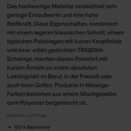
Das hochwertige Material verzeichnet sehr
geringe Einlaufwerte und eine hohe
Reißkraft. Diese Eigenschaften, kombiniert
mit einem legeren klassischen Schnitt, einem
typischen Polokragen mit kurzer Knopfleiste
und einer edlen gestickten TRIGEMA-
Schwinge, machen dieses Poloshirt mit
kurzen Ärmeln zu einem absoluten
Lieblingsteil im Beruf, in der Freizeit oder
auch beim Golfen. Produkte in Melange-
Farben bestehen aus einem Mischgewebe,
dem Polyester beigemischt ist.
Material und Pflege
100 % Baumwolle