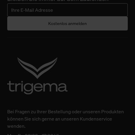
Kostenlos anmelden
Bei Fragen zu Ihrer Bestellung oder unseren Produkten
können Sie sich gerne an unseren Kundenservice
wenden.