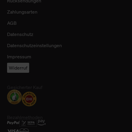
Rücksendungen
Zahlungsarten
AGB
Datenschutz
Datenschutzeinstellungen
Impressum
Widerruf
Gesicherter Kauf
Bezahlmethoden