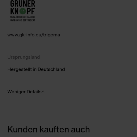
www.gk-info.eu/trigema
Ursprungsland
Hergestellt in Deutschland
Weniger Details
Kunden kauften auch