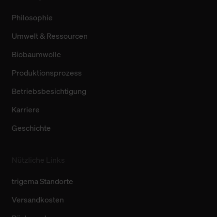
Philosophie
Umwelt & Ressourcen
Biobaumwolle
Produktionsprozess
Betriebsbesichtigung
Karriere
Geschichte
Nützliche Links
trigema Standorte
Versandkosten