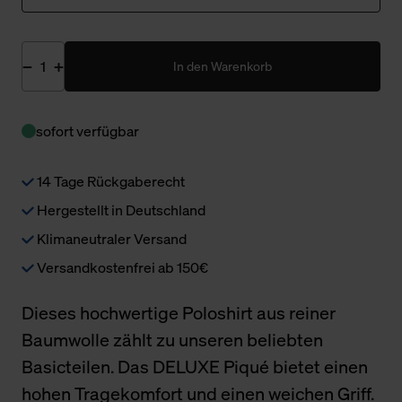
In den Warenkorb
sofort verfügbar
14 Tage Rückgaberecht
Hergestellt in Deutschland
Klimaneutraler Versand
Versandkostenfrei ab 150€
Dieses hochwertige Poloshirt aus reiner
Baumwolle zählt zu unseren beliebten
Basicteilen. Das DELUXE Piqué bietet einen
hohen Tragekomfort und einen weichen Griff.