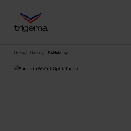
Home
Herren
Bekleidung