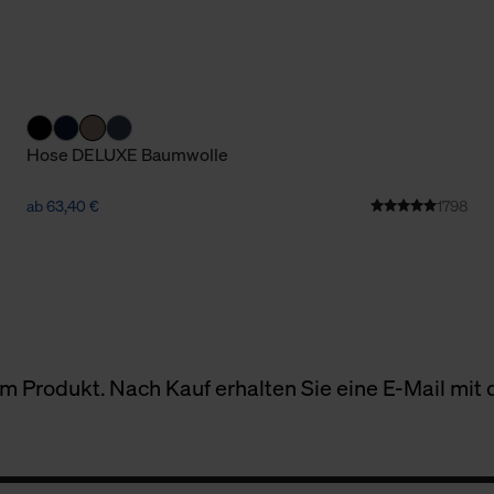
Hose DELUXE Baumwolle
ab 63,40 €
1798
 Produkt. Nach Kauf erhalten Sie eine E-Mail mit d