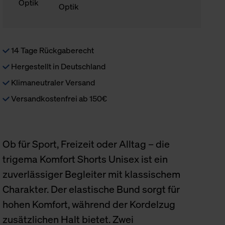
14 Tage Rückgaberecht
Hergestellt in Deutschland
Klimaneutraler Versand
Versandkostenfrei ab 150€
Ob für Sport, Freizeit oder Alltag – die
trigema Komfort Shorts Unisex ist ein
zuverlässiger Begleiter mit klassischem
Charakter. Der elastische Bund sorgt für
hohen Komfort, während der Kordelzug
zusätzlichen Halt bietet. Zwei