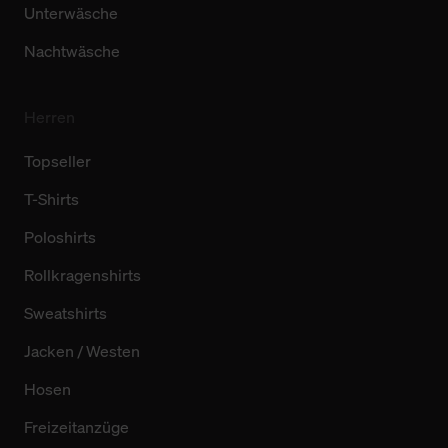
Unterwäsche
Nachtwäsche
Herren
Topseller
T-Shirts
Poloshirts
Rollkragenshirts
Sweatshirts
Jacken / Westen
Hosen
Freizeitanzüge