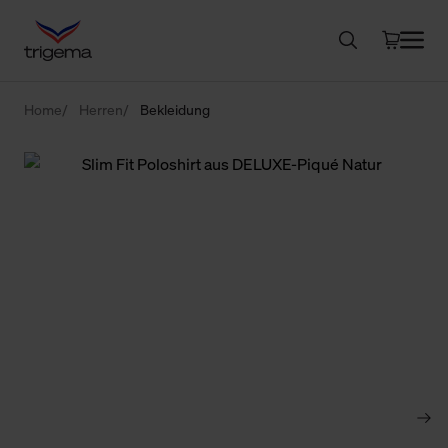
Home
Herren
Bekleidung