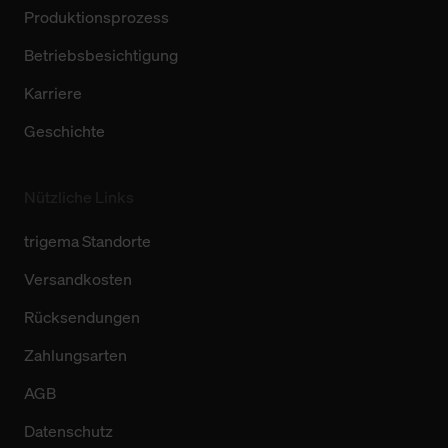
Produktionsprozess
Betriebsbesichtigung
Karriere
Geschichte
Nützliche Links
trigema Standorte
Versandkosten
Rücksendungen
Zahlungsarten
AGB
Datenschutz