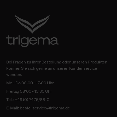
Bei Fragen zu Ihrer Bestellung oder unseren Produkten
können Sie sich gerne an unseren Kundenservice
wenden.
Mo - Do 08:00 - 17:00 Uhr
Freitag 08:00 - 15:30 Uhr
Tel.: +49 (0) 7475/88-0
E-Mail:
bestellservice@trigema.de