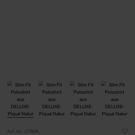
Art. Nr.: 27604