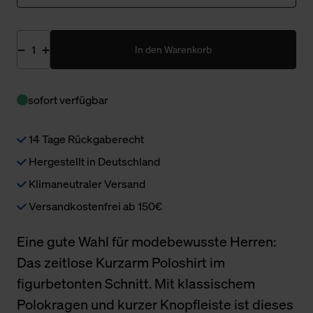
In den Warenkorb
sofort verfügbar
14 Tage Rückgaberecht
Hergestellt in Deutschland
Klimaneutraler Versand
Versandkostenfrei ab 150€
Eine gute Wahl für modebewusste Herren:
Das zeitlose Kurzarm Poloshirt im
figurbetonten Schnitt. Mit klassischem
Polokragen und kurzer Knopfleiste ist dieses