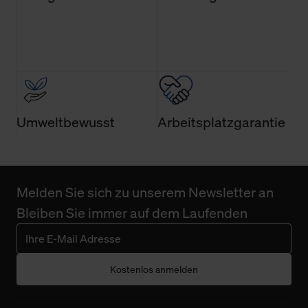
Umweltbewusst
Arbeitsplatzgarantie
Melden Sie sich zu unserem Newsletter an
Bleiben Sie immer auf dem Laufenden
Kostenlos anmelden