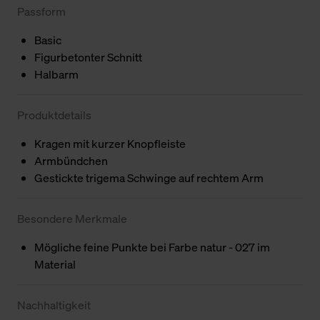
Passform
Basic
Figurbetonter Schnitt
Halbarm
Produktdetails
Kragen mit kurzer Knopfleiste
Armbündchen
Gestickte trigema Schwinge auf rechtem Arm
Besondere Merkmale
Mögliche feine Punkte bei Farbe natur - 027 im
Material
Nachhaltigkeit