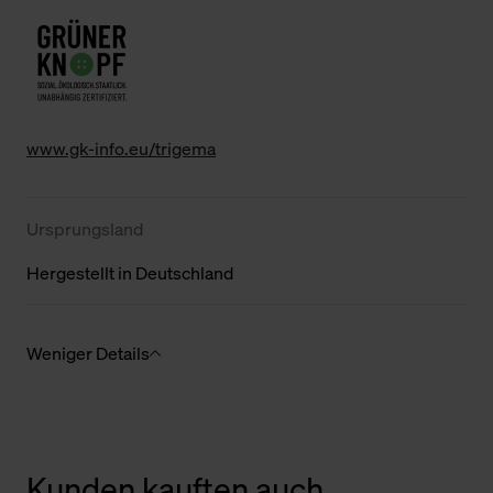
www.gk-info.eu/trigema
Ursprungsland
Hergestellt in Deutschland
Weniger Details
Kunden kauften auch