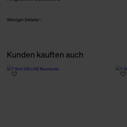
Weniger Details
Kunden kauften auch