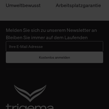
Umweltbewusst
Arbeitsplatzgarantie
Melden Sie sich zu unserem Newsletter an
Bleiben Sie immer auf dem Laufenden
Kostenlos anmelden