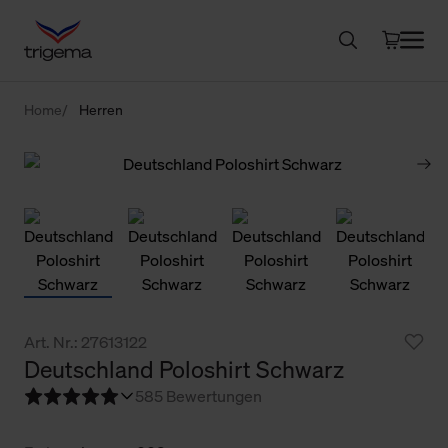
Home
Herren
Art. Nr.: 27613122
Deutschland Poloshirt Schwarz
5
85 Bewertungen