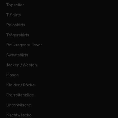
Topseller
T-Shirts
Poloshirts
Trägershirts
Rollkragenpullover
Sweatshirts
Jacken / Westen
Hosen
Kleider / Röcke
Freizeitanzüge
Unterwäsche
Nachtwäsche