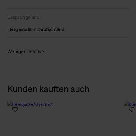
Ursprungsland
Hergestellt in Deutschland
Weniger Details
Kunden kauften auch