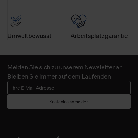
Umweltbewusst
Arbeitsplatzgarantie
Melden Sie sich zu unserem Newsletter an
Bleiben Sie immer auf dem Laufenden
Kostenlos anmelden