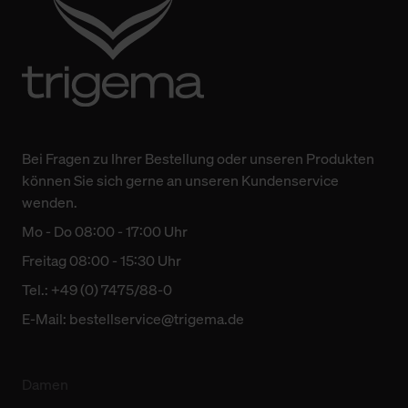
Bei Fragen zu Ihrer Bestellung oder unseren Produkten
können Sie sich gerne an unseren Kundenservice
wenden.
Mo - Do 08:00 - 17:00 Uhr
Freitag 08:00 - 15:30 Uhr
Tel.: +49 (0) 7475/88-0
E-Mail:
bestellservice@trigema.de
Damen