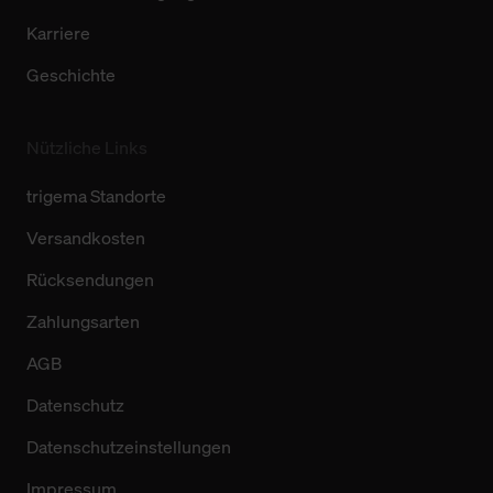
Karriere
Geschichte
Nützliche Links
trigema Standorte
Versandkosten
Rücksendungen
Zahlungsarten
AGB
Datenschutz
Datenschutzeinstellungen
Impressum