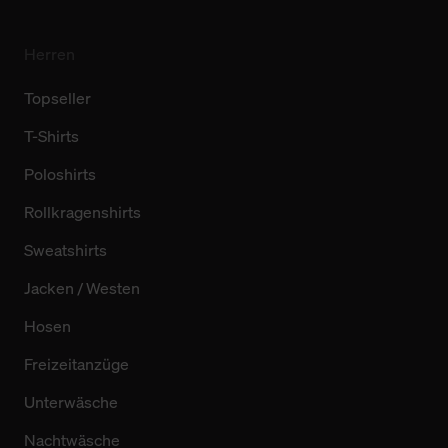
Herren
Topseller
T-Shirts
Poloshirts
Rollkragenshirts
Sweatshirts
Jacken / Westen
Hosen
Freizeitanzüge
Unterwäsche
Nachtwäsche