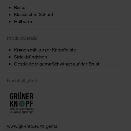
Basic
Klassischer Schnitt
Halbarm
Produktdetails
Kragen mit kurzer Knopfleiste
Strickbündchen
Gestickte trigema Schwinge auf der Brust
Nachhaltigkeit
www.gk-info.eu/trigema