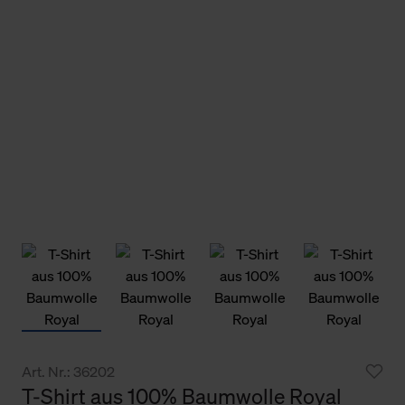
Art. Nr.: 36202
T-Shirt aus 100% Baumwolle Royal