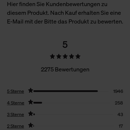
Hier finden Sie Kundenbewertungen zu
diesem Produkt. Nach Kauf erhalten Sie eine
E-Mail mit der Bitte das Produkt zu bewerten.
5
2275 Bewertungen
5 Sterne
1946
4 Sterne
258
3 Sterne
43
2 Sterne
17