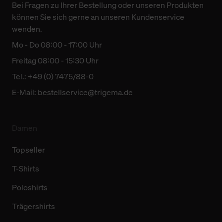
Bei Fragen zu Ihrer Bestellung oder unseren Produkten
können Sie sich gerne an unseren Kundenservice
wenden.
Mo - Do 08:00 - 17:00 Uhr
Freitag 08:00 - 15:30 Uhr
Tel.: +49 (0) 7475/88-0
E-Mail:
bestellservice@trigema.de
Damen
Topseller
T-Shirts
Poloshirts
Trägershirts