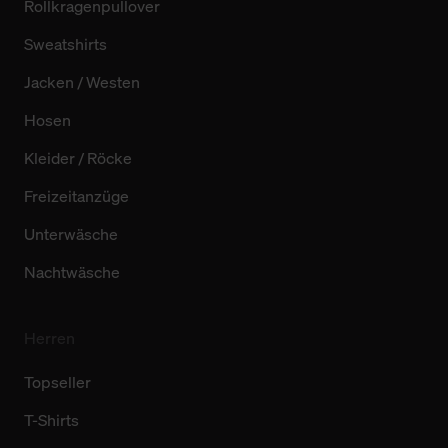
Rollkragenpullover
Sweatshirts
Jacken / Westen
Hosen
Kleider / Röcke
Freizeitanzüge
Unterwäsche
Nachtwäsche
Herren
Topseller
T-Shirts