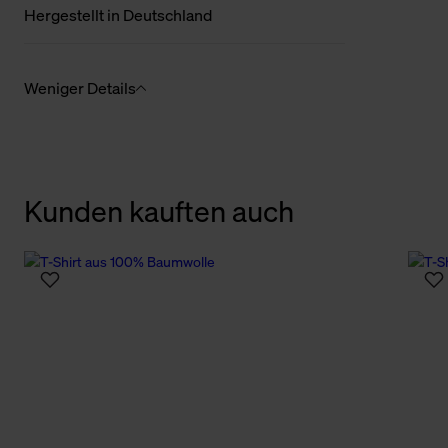
Hergestellt in Deutschland
Weniger Details
Kunden kauften auch