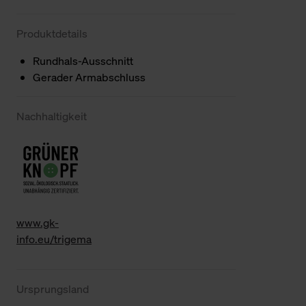
Produktdetails
Rundhals-Ausschnitt
Gerader Armabschluss
Nachhaltigkeit
www.gk-
info.eu/trigema
Ursprungsland