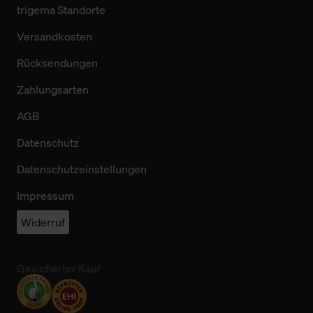
trigema Standorte
Versandkosten
Rücksendungen
Zahlungsarten
AGB
Datenschutz
Datenschutzeinstellungen
Impressum
Widerruf
Gesicherter Kauf