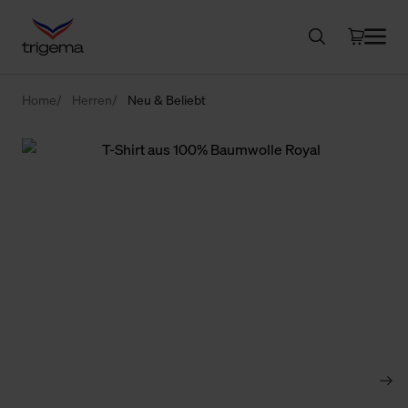
Home
Herren
Neu & Beliebt