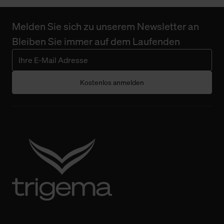
Melden Sie sich zu unserem Newsletter an
Bleiben Sie immer auf dem Laufenden
Kostenlos anmelden