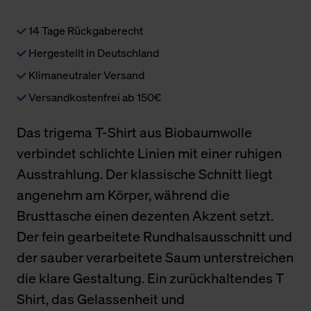
14 Tage Rückgaberecht
Hergestellt in Deutschland
Klimaneutraler Versand
Versandkostenfrei ab 150€
Das trigema T-Shirt aus Biobaumwolle
verbindet schlichte Linien mit einer ruhigen
Ausstrahlung. Der klassische Schnitt liegt
angenehm am Körper, während die
Brusttasche einen dezenten Akzent setzt.
Der fein gearbeitete Rundhalsausschnitt und
der sauber verarbeitete Saum unterstreichen
die klare Gestaltung. Ein zurückhaltendes T
Shirt, das Gelassenheit und