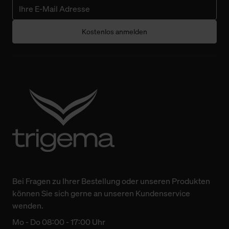
Kostenlos anmelden
Bei Fragen zu Ihrer Bestellung oder unseren Produkten
können Sie sich gerne an unseren Kundenservice
wenden.
Mo - Do 08:00 - 17:00 Uhr