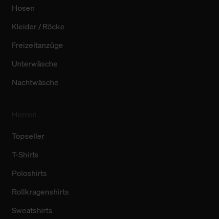
Hosen
Kleider / Röcke
Freizeitanzüge
Unterwäsche
Nachtwäsche
Herren
Topseller
T-Shirts
Poloshirts
Rollkragenshirts
Sweatshirts