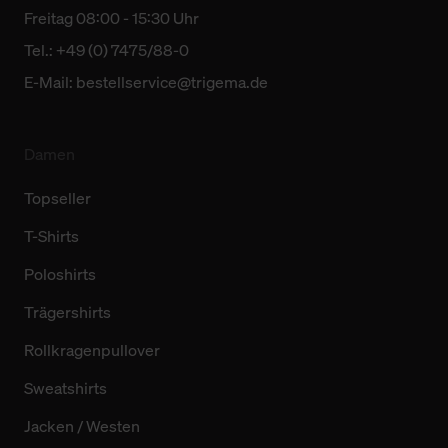
Freitag 08:00 - 15:30 Uhr
Tel.: +49 (0) 7475/88-0
E-Mail:
bestellservice@trigema.de
Damen
Topseller
T-Shirts
Poloshirts
Trägershirts
Rollkragenpullover
Sweatshirts
Jacken / Westen