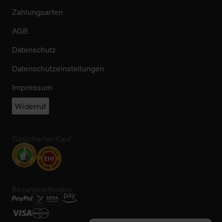
Zahlungsarten
AGB
Datenschutz
Datenschutzeinstellungen
Impressum
Widerruf
Gesicherter Kauf
Bezahlmethoden