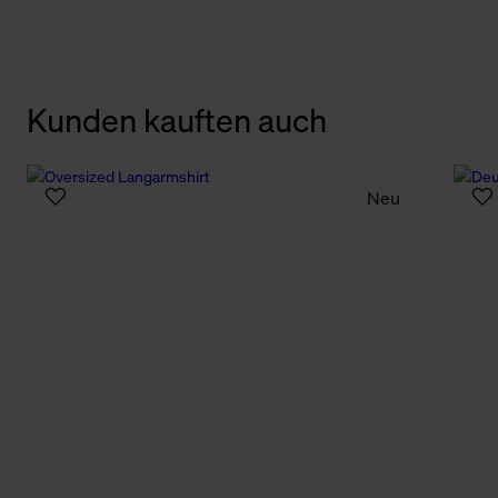
Kunden kauften auch
Neu