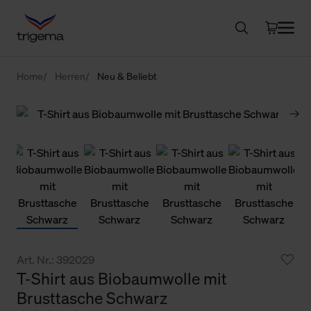
Home
Herren
Neu & Beliebt
Art. Nr.: 392029
T-Shirt aus Biobaumwolle mit
Brusttasche Schwarz