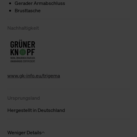
Gerader Armabschluss
Brusttasche
Nachhaltigkeit
www.gk-info.eu/trigema
Ursprungsland
Hergestellt in Deutschland
Weniger Details