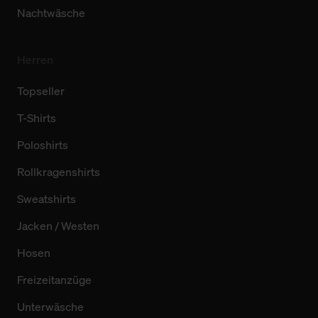
Nachtwäsche
Herren
Topseller
T-Shirts
Poloshirts
Rollkragenshirts
Sweatshirts
Jacken / Westen
Hosen
Freizeitanzüge
Unterwäsche