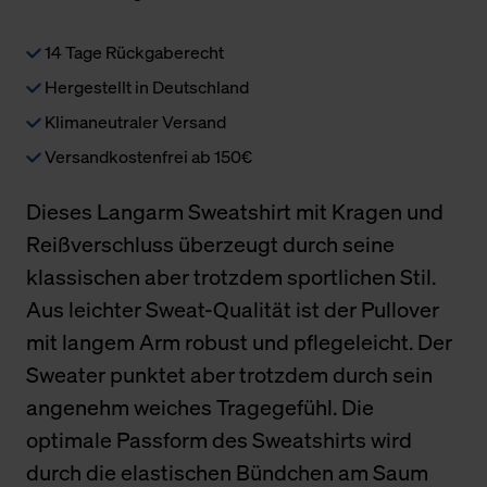
14 Tage Rückgaberecht
Hergestellt in Deutschland
Klimaneutraler Versand
Versandkostenfrei ab 150€
Dieses Langarm Sweatshirt mit Kragen und
Reißverschluss überzeugt durch seine
klassischen aber trotzdem sportlichen Stil.
Aus leichter Sweat-Qualität ist der Pullover
mit langem Arm robust und pflegeleicht. Der
Sweater punktet aber trotzdem durch sein
angenehm weiches Tragegefühl. Die
optimale Passform des Sweatshirts wird
durch die elastischen Bündchen am Saum