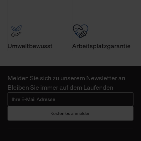
Umweltbewusst
Arbeitsplatzgarantie
Melden Sie sich zu unserem Newsletter an
Bleiben Sie immer auf dem Laufenden
Kostenlos anmelden