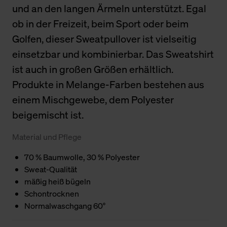
und an den langen Ärmeln unterstützt. Egal
ob in der Freizeit, beim Sport oder beim
Golfen, dieser Sweatpullover ist vielseitig
einsetzbar und kombinierbar. Das Sweatshirt
ist auch in großen Größen erhältlich.
Produkte in Melange-Farben bestehen aus
einem Mischgewebe, dem Polyester
beigemischt ist.
Material und Pflege
70 % Baumwolle, 30 % Polyester
Sweat-Qualität
mäßig heiß bügeln
Schontrocknen
Normalwaschgang 60°