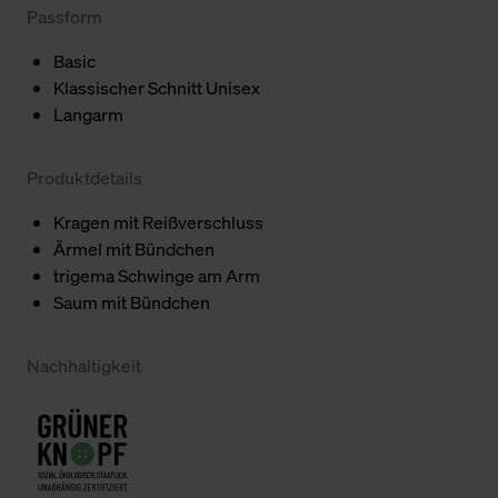
Passform
Basic
Klassischer Schnitt Unisex
Langarm
Produktdetails
Kragen mit Reißverschluss
Ärmel mit Bündchen
trigema Schwinge am Arm
Saum mit Bündchen
Nachhaltigkeit