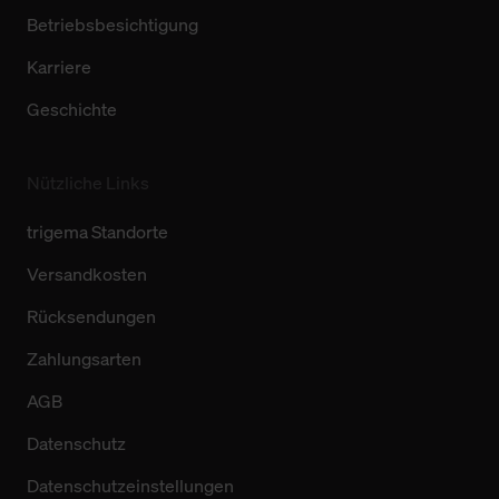
Betriebsbesichtigung
Karriere
Geschichte
Nützliche Links
trigema Standorte
Versandkosten
Rücksendungen
Zahlungsarten
AGB
Datenschutz
Datenschutzeinstellungen