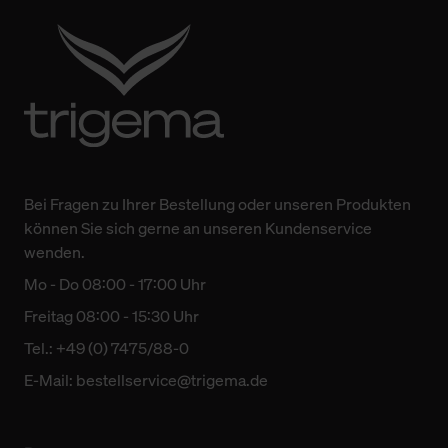
Bei Fragen zu Ihrer Bestellung oder unseren Produkten
können Sie sich gerne an unseren Kundenservice
wenden.
Mo - Do 08:00 - 17:00 Uhr
Freitag 08:00 - 15:30 Uhr
Tel.: +49 (0) 7475/88-0
E-Mail:
bestellservice@trigema.de