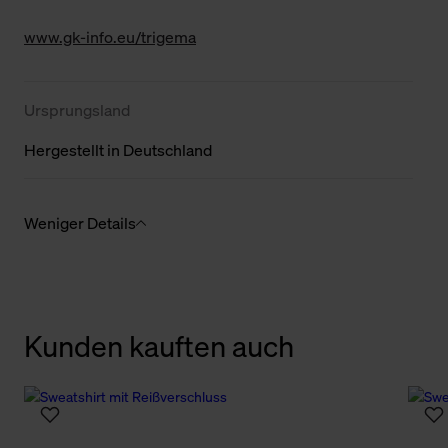
www.gk-info.eu/trigema
Ursprungsland
Hergestellt in Deutschland
Weniger Details
Kunden kauften auch