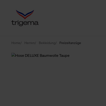
Home
Herren
Bekleidung
Freizeitanzüge