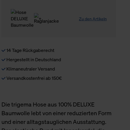
Zu den Artikeln
14 Tage Rückgaberecht
Hergestellt in Deutschland
Klimaneutraler Versand
Versandkostenfrei ab 150€
Die trigema Hose aus 100% DELUXE
Baumwolle lebt von einer reduzierten Form
und einer alltagstauglichen Ausstattung.