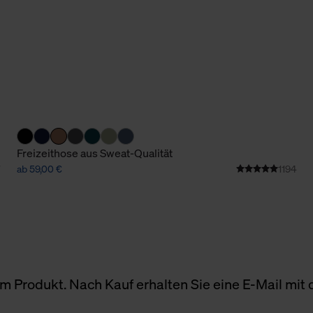
Freizeithose aus Sweat-Qualität
ab 59,00 €
1194
 Produkt. Nach Kauf erhalten Sie eine E-Mail mit d