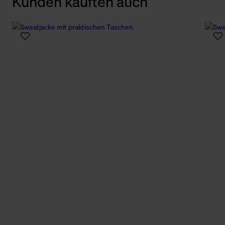
Kunden kauften auch