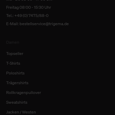
Freitag 08:00 - 15:30 Uhr
Tel.: +49 (0) 7475/88-0
E-Mail:
bestellservice@trigema.de
Damen
Topseller
T-Shirts
Poloshirts
Trägershirts
Rollkragenpullover
Sweatshirts
Jacken / Westen