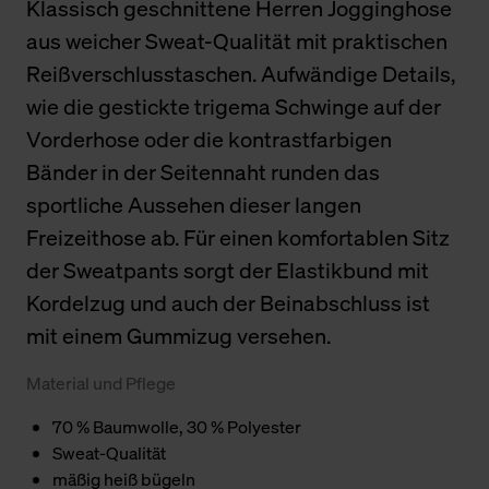
Klassisch geschnittene Herren Jogginghose
aus weicher Sweat-Qualität mit praktischen
Reißverschlusstaschen. Aufwändige Details,
wie die gestickte trigema Schwinge auf der
Vorderhose oder die kontrastfarbigen
Bänder in der Seitennaht runden das
sportliche Aussehen dieser langen
Freizeithose ab. Für einen komfortablen Sitz
der Sweatpants sorgt der Elastikbund mit
Kordelzug und auch der Beinabschluss ist
mit einem Gummizug versehen.
Material und Pflege
70 % Baumwolle, 30 % Polyester
Sweat-Qualität
mäßig heiß bügeln