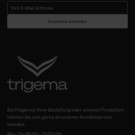
Kostenlos anmelden
Bei Fragen zu Ihrer Bestellung oder unseren Produkten
können Sie sich gerne an unseren Kundenservice
wenden.
Mo - Do 08:00 - 17:00 Uhr