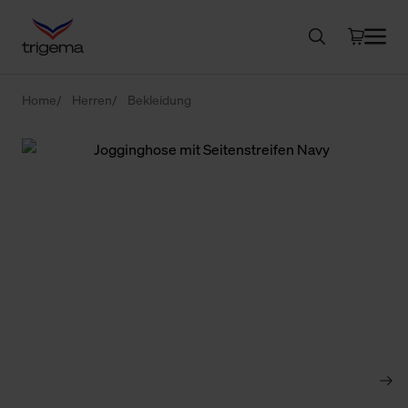
Home
Herren
Bekleidung