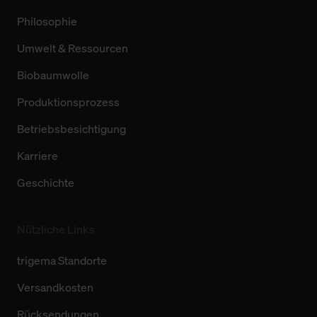
Philosophie
Umwelt & Ressourcen
Biobaumwolle
Produktionsprozess
Betriebsbesichtigung
Karriere
Geschichte
Nützliche Links
trigema Standorte
Versandkosten
Rücksendungen