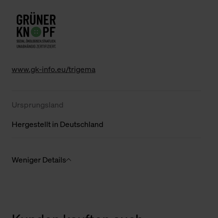
www.gk-info.eu/trigema
Ursprungsland
Hergestellt in Deutschland
Weniger Details