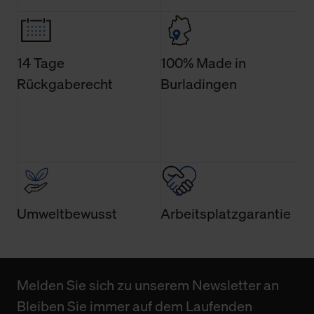
14 Tage
100% Made in
Rückgaberecht
Burladingen
Umweltbewusst
Arbeitsplatzgarantie
Melden Sie sich zu unserem Newsletter an
Bleiben Sie immer auf dem Laufenden