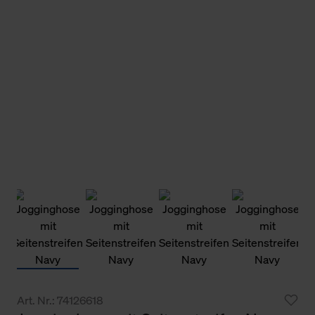
Art. Nr.: 74126618