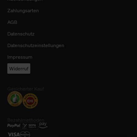
Zahlungsarten
AGB
Datenschutz
Datenschutzeinstellungen
Impressum
Widerruf
Gesicherter Kauf
Bezahlmethoden