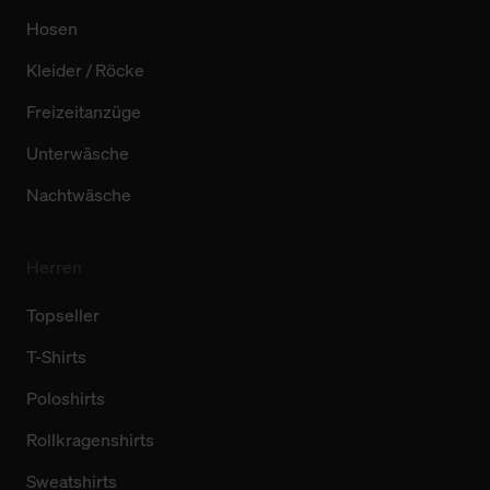
Hosen
Kleider / Röcke
Freizeitanzüge
Unterwäsche
Nachtwäsche
Herren
Topseller
T-Shirts
Poloshirts
Rollkragenshirts
Sweatshirts