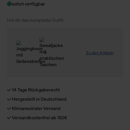
sofort verfügbar
Hol dir das komplette Outfit
Zu den Artikeln
14 Tage Rückgaberecht
Hergestellt in Deutschland
Klimaneutraler Versand
Versandkostenfrei ab 150€