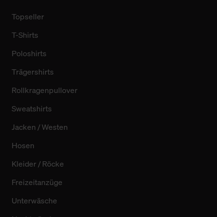
Topseller
T-Shirts
Poloshirts
Trägershirts
Rollkragenpullover
Sweatshirts
Jacken / Westen
Hosen
Kleider / Röcke
Freizeitanzüge
Unterwäsche