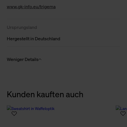
www.gk-info.eu/trigema
Ursprungsland
Hergestellt in Deutschland
Weniger Details
Kunden kauften auch