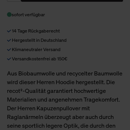
sofort verfügbar
14 Tage Rückgaberecht
Hergestellt in Deutschland
Klimaneutraler Versand
Versandkostenfrei ab 150€
Aus Biobaumwolle und recycelter Baumwolle
wird dieser Herren Hoodie hergestellt. Die
recot²-Qualität garantiert hochwertige
Materialien und angenehmen Tragekomfort.
Der Herren Kapuzenpullover mit
Raglanärmeln überzeugt aber auch durch
seine sportlich legere Optik, die durch den