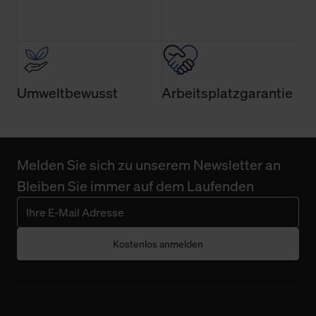
Umweltbewusst
Arbeitsplatzgarantie
Melden Sie sich zu unserem Newsletter an
Bleiben Sie immer auf dem Laufenden
Kostenlos anmelden