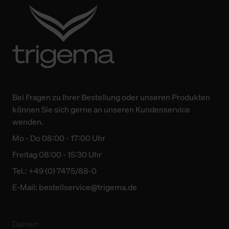
Bei Fragen zu Ihrer Bestellung oder unseren Produkten
können Sie sich gerne an unseren Kundenservice
wenden.
Mo - Do 08:00 - 17:00 Uhr
Freitag 08:00 - 15:30 Uhr
Tel.: +49 (0) 7475/88-0
E-Mail:
bestellservice@trigema.de
Damen