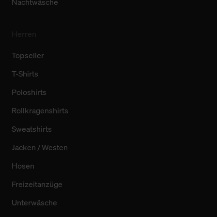
Nachtwäsche
Herren
Topseller
T-Shirts
Poloshirts
Rollkragenshirts
Sweatshirts
Jacken / Westen
Hosen
Freizeitanzüge
Unterwäsche