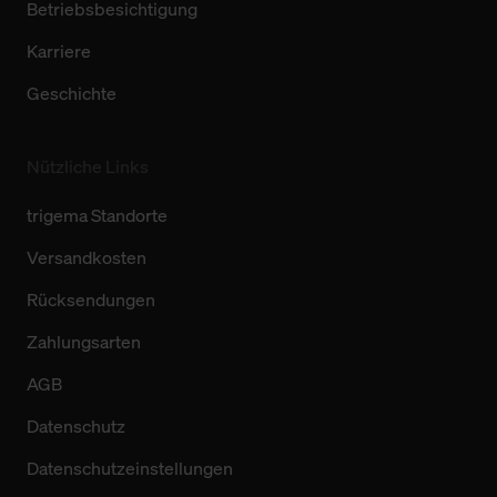
Betriebsbesichtigung
Karriere
Geschichte
Nützliche Links
trigema Standorte
Versandkosten
Rücksendungen
Zahlungsarten
AGB
Datenschutz
Datenschutzeinstellungen