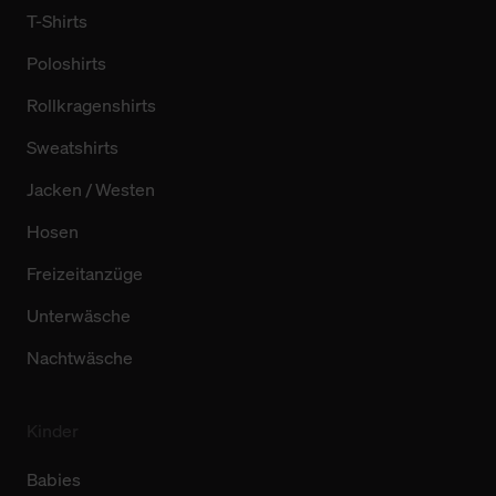
T-Shirts
Poloshirts
Rollkragenshirts
Sweatshirts
Jacken / Westen
Hosen
Freizeitanzüge
Unterwäsche
Nachtwäsche
Kinder
Babies