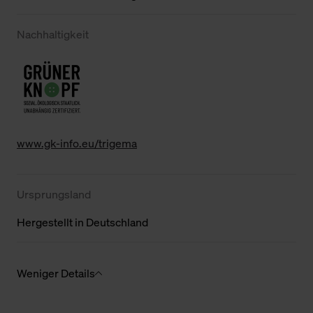
Nachhaltigkeit
www.gk-info.eu/trigema
Ursprungsland
Hergestellt in Deutschland
Weniger Details