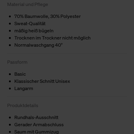
Material und Pflege
70% Baumwolle, 30% Polyester
Sweat-Qualität
mäßig heiß bügeln
Trocknen im Trockner nicht möglich
Normalwaschgang 40°
Passform
Basic
Klassischer Schnitt Unisex
Langarm
Produktdetails
Rundhals-Ausschnitt
Gerader Armabschluss
Saum mit Gummizug