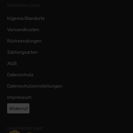
Nützliche Links
trigema Standorte
Versandkosten
Rücksendungen
Zahlungsarten
AGB
Datenschutz
Datenschutzeinstellungen
Impressum
Widerruf
Gesicherter Kauf