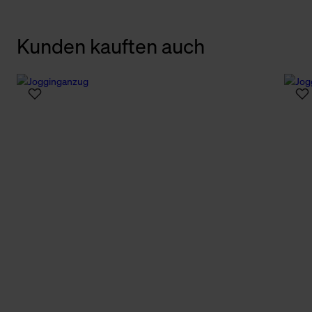
Kunden kauften auch