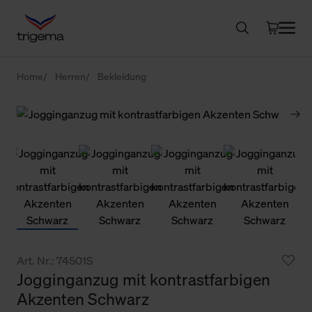
Home
Herren
Bekleidung
Art. Nr.: 74501S
Jogginganzug mit kontrastfarbigen
Akzenten Schwarz