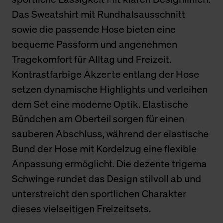
Das Sweatshirt mit Rundhalsausschnitt
sowie die passende Hose bieten eine
bequeme Passform und angenehmen
Tragekomfort für Alltag und Freizeit.
Kontrastfarbige Akzente entlang der Hose
setzen dynamische Highlights und verleihen
dem Set eine moderne Optik. Elastische
Bündchen am Oberteil sorgen für einen
sauberen Abschluss, während der elastische
Bund der Hose mit Kordelzug eine flexible
Anpassung ermöglicht. Die dezente trigema
Schwinge rundet das Design stilvoll ab und
unterstreicht den sportlichen Charakter
dieses vielseitigen Freizeitsets.